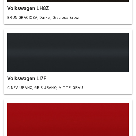
Volkswagen LH8Z
BRUN GRACIOSA, Darker, Graciosa Brown
Volkswagen LI7F
CINZA URANO, GRIS URANO, MITTELGRAU