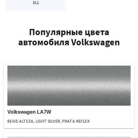
XL1
Популярные цвета
автомобиля Volkswagen
Volkswagen LA7W
BEIGE ALTEZA, LIGHT SILVER, PRATA REFLEX