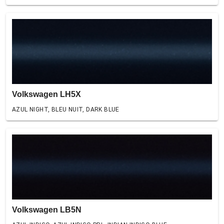
Volkswagen LH5X
AZUL NIGHT, BLEU NUIT, DARK BLUE
Volkswagen LB5N