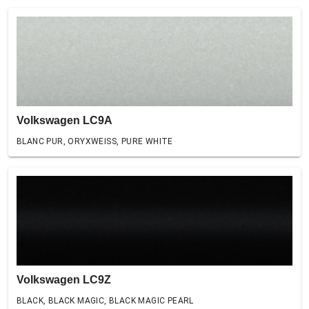
Volkswagen LC9A
BLANC PUR, ORYXWEISS, PURE WHITE
Volkswagen LC9Z
BLACK, BLACK MAGIC, BLACK MAGIC PEARL