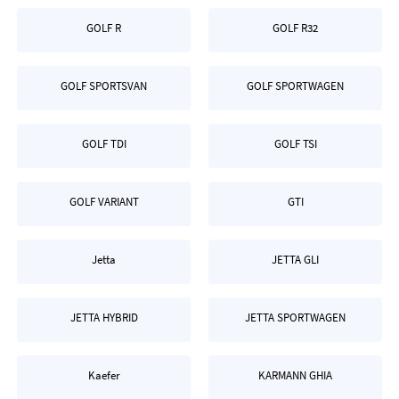
GOLF R
GOLF R32
GOLF SPORTSVAN
GOLF SPORTWAGEN
GOLF TDI
GOLF TSI
GOLF VARIANT
GTI
Jetta
JETTA GLI
JETTA HYBRID
JETTA SPORTWAGEN
Kaefer
KARMANN GHIA