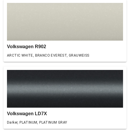
Volkswagen R902
ARCTIC WHITE, BRANCO EVEREST, GRAUWEISS
Volkswagen LD7X
Darker, PLATINUM, PLATINUM GRAY