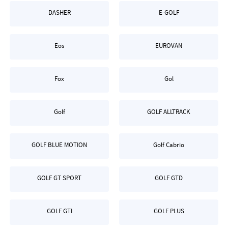
DASHER
E-GOLF
Eos
EUROVAN
Fox
Gol
Golf
GOLF ALLTRACK
GOLF BLUE MOTION
Golf Cabrio
GOLF GT SPORT
GOLF GTD
GOLF GTI
GOLF PLUS