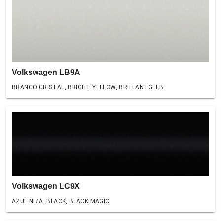
Volkswagen LB9A
BRANCO CRISTAL, BRIGHT YELLOW, BRILLANTGELB
Volkswagen LC9X
AZUL NIZA, BLACK, BLACK MAGIC