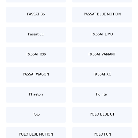
PASSAT B5
PASSAT BLUE MOTION
Passat CC
PASSAT LIMO
PASSAT R36
PASSAT VARIANT
PASSAT WAGON
PASSAT XC
Phaeton
Pointer
Polo
POLO BLUE GT
POLO BLUE MOTION
POLO FUN