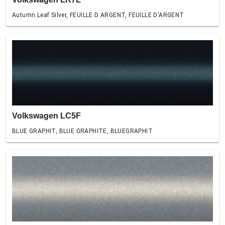
Autumn Leaf Silver, FEUILLE D ARGENT, FEUILLE D'ARGENT
Volkswagen LC5F
BLUE GRAPHIT, BLUE GRAPHITE, BLUEGRAPHIT