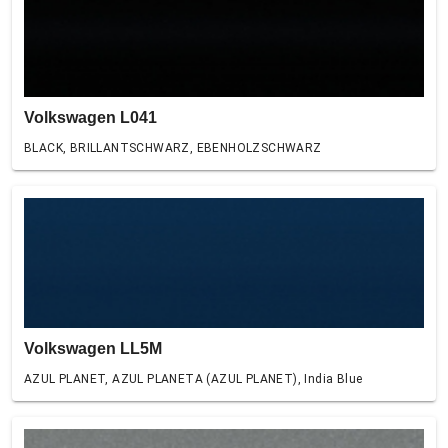
Volkswagen L041
BLACK, BRILLANTSCHWARZ, EBENHOLZSCHWARZ
Volkswagen LL5M
AZUL PLANET, AZUL PLANETA (AZUL PLANET), India Blue