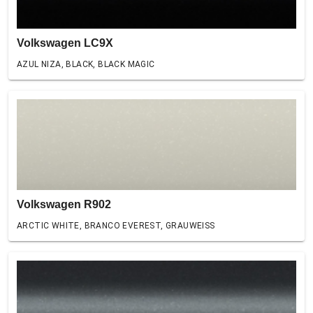
Volkswagen LC9X
AZUL NIZA, BLACK, BLACK MAGIC
Volkswagen R902
ARCTIC WHITE, BRANCO EVEREST, GRAUWEISS