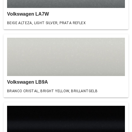
Volkswagen LA7W
BEIGE ALTEZA, LIGHT SILVER, PRATA REFLEX
Volkswagen LB9A
BRANCO CRISTAL, BRIGHT YELLOW, BRILLANTGELB