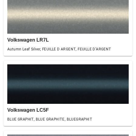
Volkswagen LR7L
Autumn Leaf Silver, FEUILLE D ARGENT, FEUILLE D'ARGENT
Volkswagen LC5F
BLUE GRAPHIT, BLUE GRAPHITE, BLUEGRAPHIT