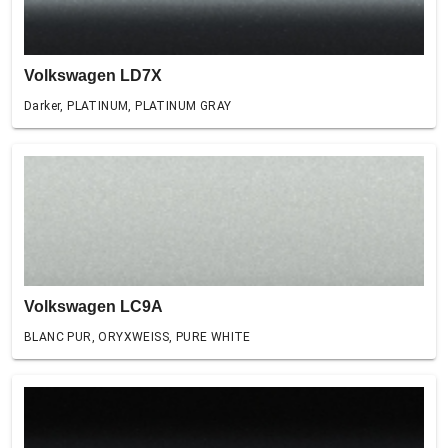
Volkswagen LD7X
Darker, PLATINUM, PLATINUM GRAY
Volkswagen LC9A
BLANC PUR, ORYXWEISS, PURE WHITE