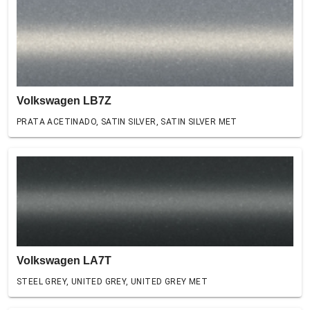
Volkswagen LB7Z
PRATA ACETINADO, SATIN SILVER, SATIN SILVER MET
Volkswagen LA7T
STEEL GREY, UNITED GREY, UNITED GREY MET