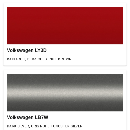
Volkswagen LY3D
BAHIAROT, Bluer, CHESTNUT BROWN
Volkswagen LB7W
DARK SILVER, GRIS NUIT, TUNGSTEN SILVER