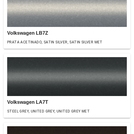
Volkswagen LB7Z
PRATA ACETINADO, SATIN SILVER, SATIN SILVER MET
Volkswagen LA7T
STEEL GREY, UNITED GREY, UNITED GREY MET