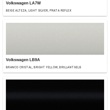
Volkswagen LA7W
BEIGE ALTEZA, LIGHT SILVER, PRATA REFLEX
Volkswagen LB9A
BRANCO CRISTAL, BRIGHT YELLOW, BRILLANTGELB