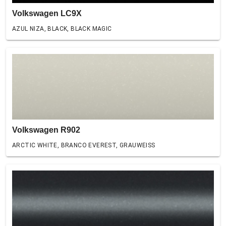
Volkswagen LC9X
AZUL NIZA, BLACK, BLACK MAGIC
Volkswagen R902
ARCTIC WHITE, BRANCO EVEREST, GRAUWEISS