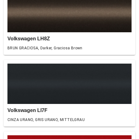
Volkswagen LH8Z
BRUN GRACIOSA, Darker, Graciosa Brown
Volkswagen LI7F
CINZA URANO, GRIS URANO, MITTELGRAU