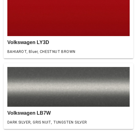
Volkswagen LY3D
BAHIAROT, Bluer, CHESTNUT BROWN
Volkswagen LB7W
DARK SILVER, GRIS NUIT, TUNGSTEN SILVER