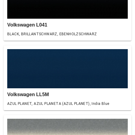
Volkswagen L041
BLACK, BRILLANTSCHWARZ, EBENHOLZSCHWARZ
Volkswagen LL5M
AZUL PLANET, AZUL PLANETA (AZUL PLANET), India Blue