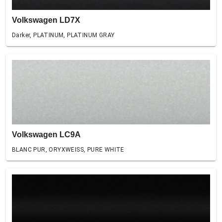
Volkswagen LD7X
Darker, PLATINUM, PLATINUM GRAY
Volkswagen LC9A
BLANC PUR, ORYXWEISS, PURE WHITE