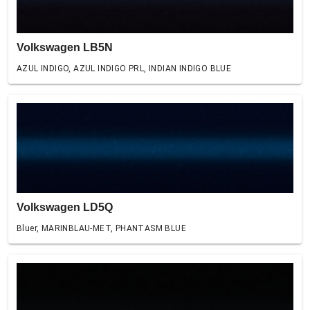
Volkswagen LB5N
AZUL INDIGO, AZUL INDIGO PRL, INDIAN INDIGO BLUE
Volkswagen LD5Q
Bluer, MARINBLAU-MET, PHANTASM BLUE