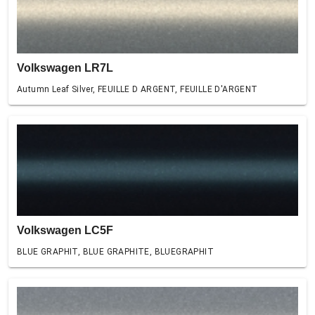
Volkswagen LR7L
Autumn Leaf Silver, FEUILLE D ARGENT, FEUILLE D'ARGENT
Volkswagen LC5F
BLUE GRAPHIT, BLUE GRAPHITE, BLUEGRAPHIT