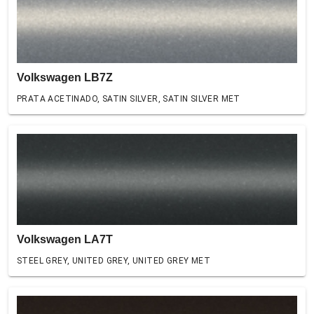
Volkswagen LB7Z
PRATA ACETINADO, SATIN SILVER, SATIN SILVER MET
Volkswagen LA7T
STEEL GREY, UNITED GREY, UNITED GREY MET