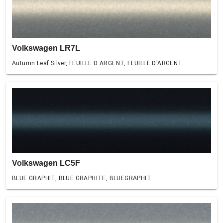
Volkswagen LR7L
Autumn Leaf Silver, FEUILLE D ARGENT, FEUILLE D'ARGENT
Volkswagen LC5F
BLUE GRAPHIT, BLUE GRAPHITE, BLUEGRAPHIT