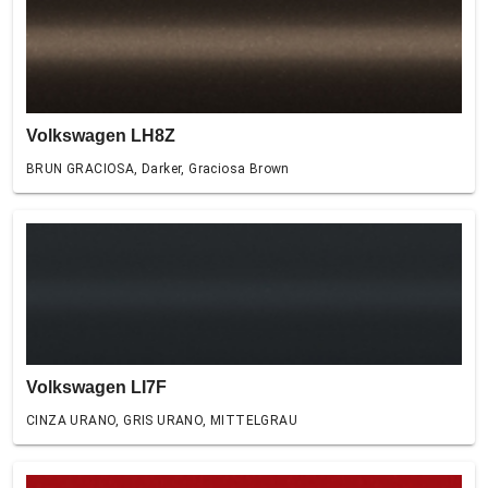
Volkswagen LH8Z
BRUN GRACIOSA, Darker, Graciosa Brown
Volkswagen LI7F
CINZA URANO, GRIS URANO, MITTELGRAU