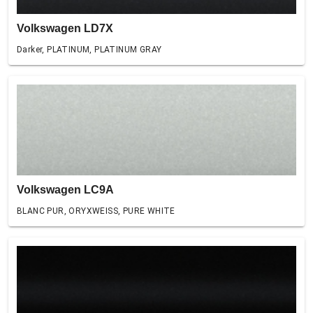
Volkswagen LD7X
Darker, PLATINUM, PLATINUM GRAY
Volkswagen LC9A
BLANC PUR, ORYXWEISS, PURE WHITE