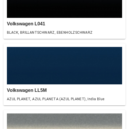
Volkswagen L041
BLACK, BRILLANTSCHWARZ, EBENHOLZSCHWARZ
Volkswagen LL5M
AZUL PLANET, AZUL PLANETA (AZUL PLANET), India Blue