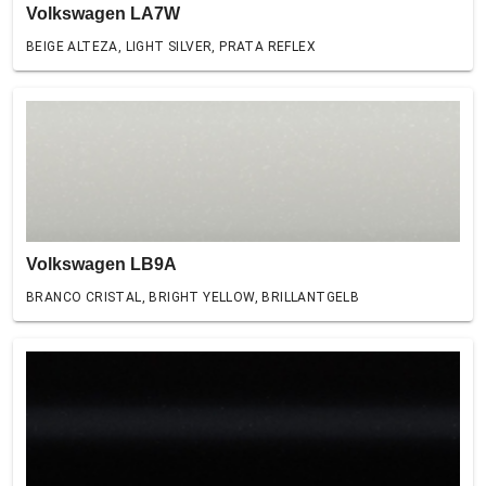
Volkswagen LA7W
BEIGE ALTEZA, LIGHT SILVER, PRATA REFLEX
Volkswagen LB9A
BRANCO CRISTAL, BRIGHT YELLOW, BRILLANTGELB