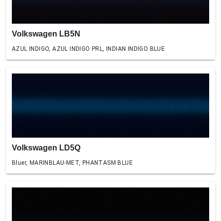
Volkswagen LB5N
AZUL INDIGO, AZUL INDIGO PRL, INDIAN INDIGO BLUE
Volkswagen LD5Q
Bluer, MARINBLAU-MET, PHANTASM BLUE