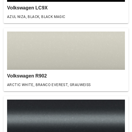
Volkswagen LC9X
AZUL NIZA, BLACK, BLACK MAGIC
Volkswagen R902
ARCTIC WHITE, BRANCO EVEREST, GRAUWEISS