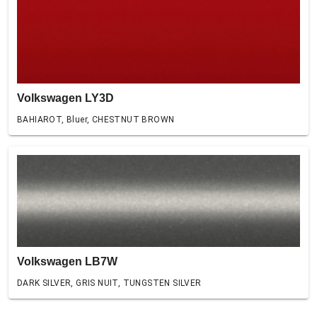
Volkswagen LY3D
BAHIAROT, Bluer, CHESTNUT BROWN
Volkswagen LB7W
DARK SILVER, GRIS NUIT, TUNGSTEN SILVER