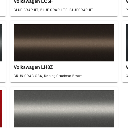
Volkswagen LC5F
BLUE GRAPHIT, BLUE GRAPHITE, BLUEGRAPHIT
P
Volkswagen LH8Z
BRUN GRACIOSA, Darker, Graciosa Brown
C