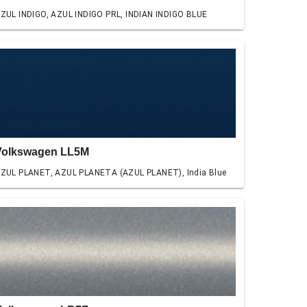
ZUL INDIGO, AZUL INDIGO PRL, INDIAN INDIGO BLUE
Volkswagen LL5M
ZUL PLANET, AZUL PLANETA (AZUL PLANET), India Blue