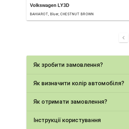
Volkswagen LY3D
BAHIAROT, Bluer, CHESTNUT BROWN
chevron_left
Як зробити замовлення?
Як визначити колір автомобіля?
Як отримати замовлення?
Інструкції користування