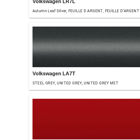
Volkswagen LR7L
Autumn Leaf Silver, FEUILLE D ARGENT, FEUILLE D'ARGENT
Volkswagen LA7T
STEEL GREY, UNITED GREY, UNITED GREY MET