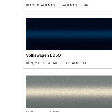
BLACK, BLACK MAGIC, BLACK MAGIC PEARL
Volkswagen LD5Q
Bluer, MARINBLAU-MET, PHANTASM BLUE