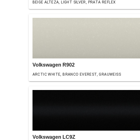
BEIGE ALTEZA, LIGHT SILVER, PRATA REFLEX
Volkswagen R902
ARCTIC WHITE, BRANCO EVEREST, GRAUWEISS
Volkswagen LC9Z