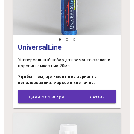
UniversalLine
Универсальный набор для ремонта сколов и
царапин, емкостью 20мл
Удобен тем, що имеет два варианта
использования: маркер и кисточка.
Цены от 460 грн
Детали