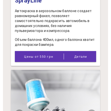
SprayLine
Автокраска в аерозольном баллоне создает
равномерный факел, позволяет
самостоятельно подкрасить автомобиль в
домашних условиях, без наличия
пульверизатора и компрессора.
Объем баллона 400мл, одного баллона хватит
для покраски бампера.
Цены от 550 грн
Детали