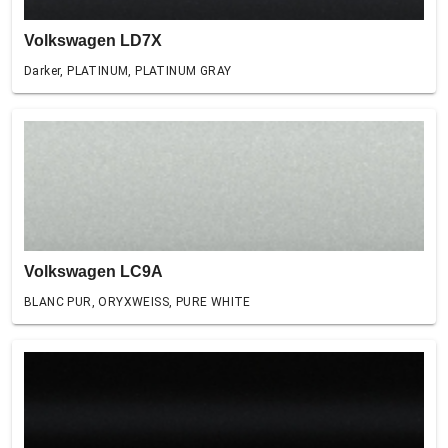
Volkswagen LD7X
Darker, PLATINUM, PLATINUM GRAY
Volkswagen LC9A
BLANC PUR, ORYXWEISS, PURE WHITE