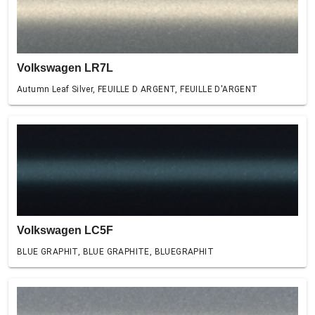
Volkswagen LR7L
Autumn Leaf Silver, FEUILLE D ARGENT, FEUILLE D'ARGENT
Volkswagen LC5F
BLUE GRAPHIT, BLUE GRAPHITE, BLUEGRAPHIT