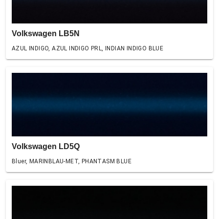
Volkswagen LB5N
AZUL INDIGO, AZUL INDIGO PRL, INDIAN INDIGO BLUE
Volkswagen LD5Q
Bluer, MARINBLAU-MET, PHANTASM BLUE