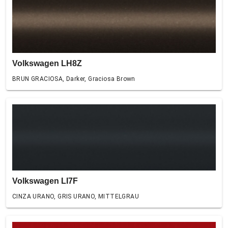
Volkswagen LH8Z
BRUN GRACIOSA, Darker, Graciosa Brown
Volkswagen LI7F
CINZA URANO, GRIS URANO, MITTELGRAU