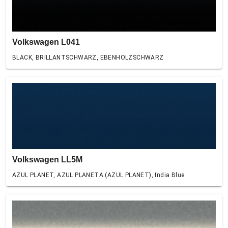
Volkswagen L041
BLACK, BRILLANTSCHWARZ, EBENHOLZSCHWARZ
Volkswagen LL5M
AZUL PLANET, AZUL PLANETA (AZUL PLANET), India Blue