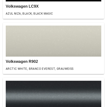
Volkswagen LC9X
AZUL NIZA, BLACK, BLACK MAGIC
Volkswagen R902
ARCTIC WHITE, BRANCO EVEREST, GRAUWEISS