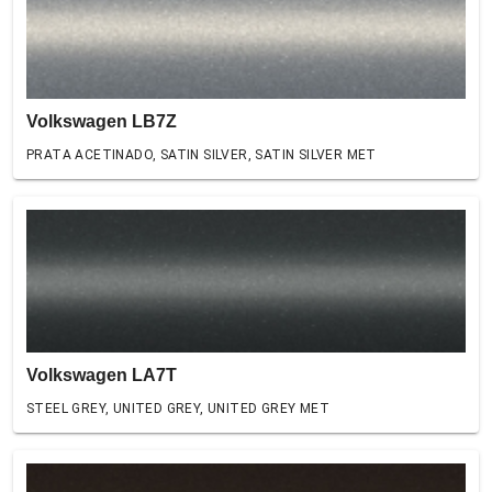
Volkswagen LB7Z
PRATA ACETINADO, SATIN SILVER, SATIN SILVER MET
Volkswagen LA7T
STEEL GREY, UNITED GREY, UNITED GREY MET