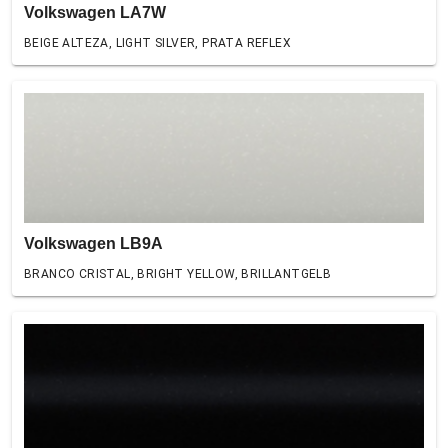
Volkswagen LA7W
BEIGE ALTEZA, LIGHT SILVER, PRATA REFLEX
Volkswagen LB9A
BRANCO CRISTAL, BRIGHT YELLOW, BRILLANTGELB