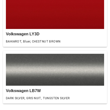
Volkswagen LY3D
BAHIAROT, Bluer, CHESTNUT BROWN
Volkswagen LB7W
DARK SILVER, GRIS NUIT, TUNGSTEN SILVER