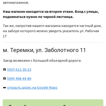
автомагазинов.
Наш магазин находится на втором этаже. Вход с улицы,
подниматься нужно по черной лестнице.
Так же, напротив нашего магазина находится частный дом,
на заборе которого можно увидеть указатель ул. Рабочая
17
м. Теремки, ул. Заболотного 11
Заезд возможен с большой объездной дороги.
☎️
(093) 611-39-23
☎️
(044) 498-44-89
➡️
открыть адрес на Google Maps