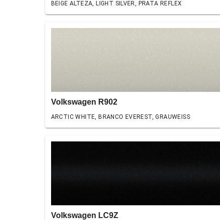
BEIGE ALTEZA, LIGHT SILVER, PRATA REFLEX
Volkswagen R902
ARCTIC WHITE, BRANCO EVEREST, GRAUWEISS
Volkswagen LC9Z