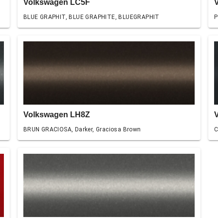
Volkswagen LC5F
BLUE GRAPHIT, BLUE GRAPHITE, BLUEGRAPHIT
P
Volkswagen LH8Z
BRUN GRACIOSA, Darker, Graciosa Brown
C