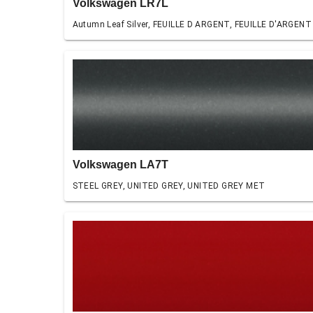
Volkswagen LR7L
Autumn Leaf Silver, FEUILLE D ARGENT, FEUILLE D'ARGENT
Volkswagen LA7T
STEEL GREY, UNITED GREY, UNITED GREY MET