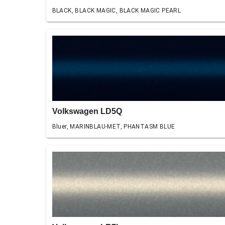
BLACK, BLACK MAGIC, BLACK MAGIC PEARL
Volkswagen LD5Q
Bluer, MARINBLAU-MET, PHANTASM BLUE