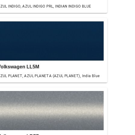
ZUL INDIGO, AZUL INDIGO PRL, INDIAN INDIGO BLUE
Volkswagen LL5M
ZUL PLANET, AZUL PLANETA (AZUL PLANET), India Blue