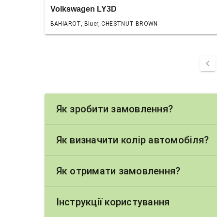
Volkswagen LY3D
BAHIAROT, Bluer, CHESTNUT BROWN
chevron_left
Як зробити замовлення?
Як визначити колір автомобіля?
Як отримати замовлення?
Інструкції користування