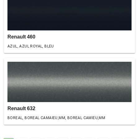
Renault 460
AZUL, AZUL ROYAL, BLEU
Renault 632
BOREAL, BOREAL CAMAIEU,MM, BOREAL CAMIEU,MM