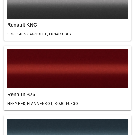
Renault KNG
GRIS, GRIS CASSIOPEE, LUNAR GREY
Renault B76
FIERY RED, FLAMMENROT, ROJO FUEGO