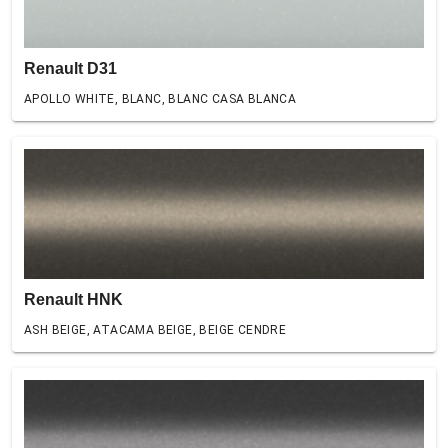
Renault D31
APOLLO WHITE, BLANC, BLANC CASA BLANCA
Renault HNK
ASH BEIGE, ATACAMA BEIGE, BEIGE CENDRE