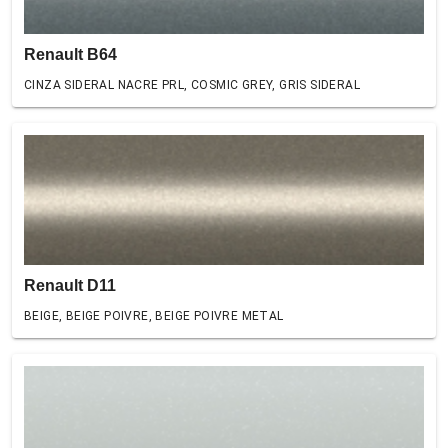
Renault B64
CINZA SIDERAL NACRE PRL, COSMIC GREY, GRIS SIDERAL
Renault D11
BEIGE, BEIGE POIVRE, BEIGE POIVRE METAL