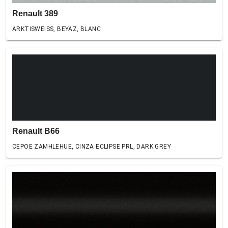
Renault 389
ARKTISWEISS, BEYAZ, BLANC
Renault B66
CEPOE ZAMHLEHUE, CINZA ECLIPSE PRL, DARK GREY