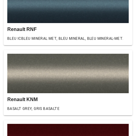
Renault RNF
BLEU ICBLEU MINERAL MET, BLEU MINERAL, BLEU MINERAL-MET.
Renault KNM
BASALT GREY, GRIS BASALTE