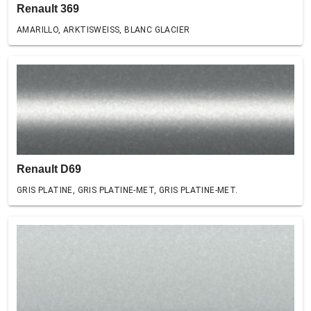
Renault 369
AMARILLO, ARKTISWEISS, BLANC GLACIER
Renault D69
GRIS PLATINE, GRIS PLATINE-MET, GRIS PLATINE-MET.