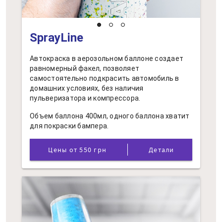
SprayLine
Автокраска в аерозольном баллоне создает
равномерный факел, позволяет
самостоятельно подкрасить автомобиль в
домашних условиях, без наличия
пульверизатора и компрессора.
Объем баллона 400мл, одного баллона хватит
для покраски бампера.
Цены от 550 грн
Детали