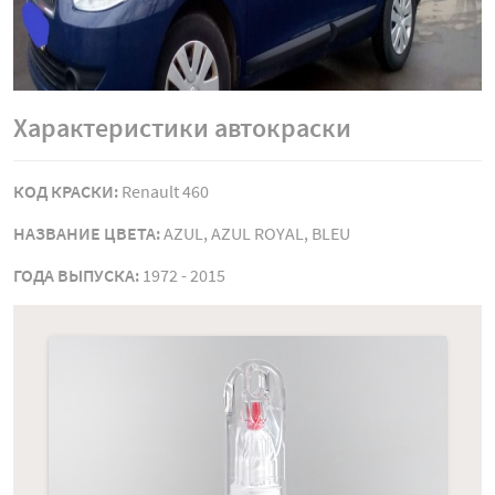
Характеристики автокраски
КОД КРАСКИ:
Renault 460
НАЗВАНИЕ ЦВЕТА:
AZUL, AZUL ROYAL, BLEU
ГОДА ВЫПУСКА:
1972 - 2015