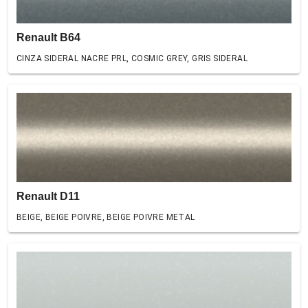
Renault B64
CINZA SIDERAL NACRE PRL, COSMIC GREY, GRIS SIDERAL
Renault D11
BEIGE, BEIGE POIVRE, BEIGE POIVRE METAL