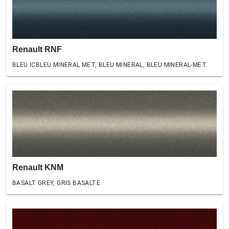
Renault RNF
BLEU ICBLEU MINERAL MET, BLEU MINERAL, BLEU MINERAL-MET.
Renault KNM
BASALT GREY, GRIS BASALTE