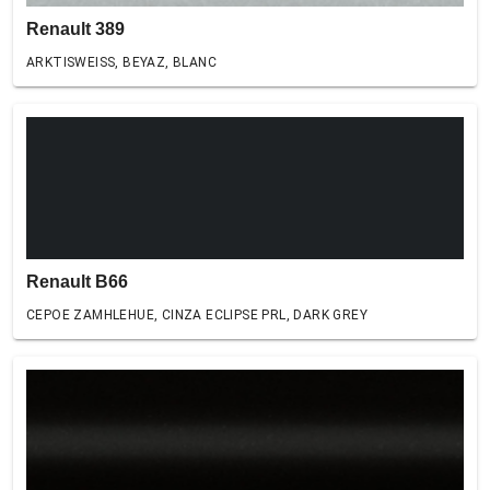
Renault 389
ARKTISWEISS, BEYAZ, BLANC
Renault B66
CEPOE ZAMHLEHUE, CINZA ECLIPSE PRL, DARK GREY