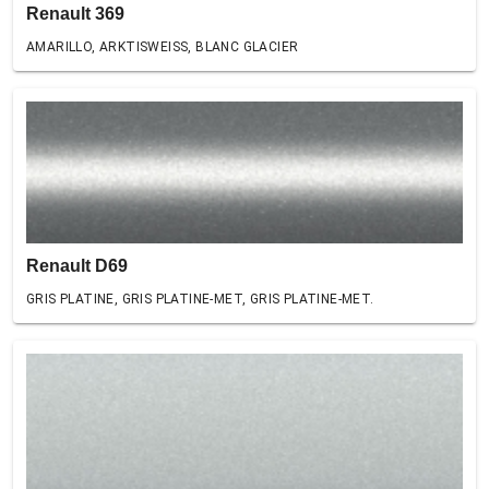
Renault 369
AMARILLO, ARKTISWEISS, BLANC GLACIER
Renault D69
GRIS PLATINE, GRIS PLATINE-MET, GRIS PLATINE-MET.