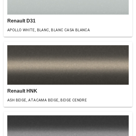
Renault D31
APOLLO WHITE, BLANC, BLANC CASA BLANCA
Renault HNK
ASH BEIGE, ATACAMA BEIGE, BEIGE CENDRE