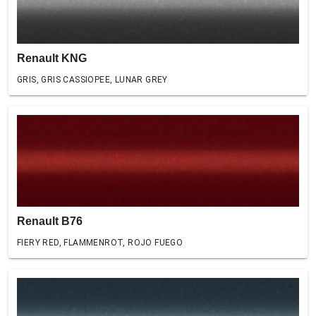
Renault KNG
GRIS, GRIS CASSIOPEE, LUNAR GREY
Renault B76
FIERY RED, FLAMMENROT, ROJO FUEGO