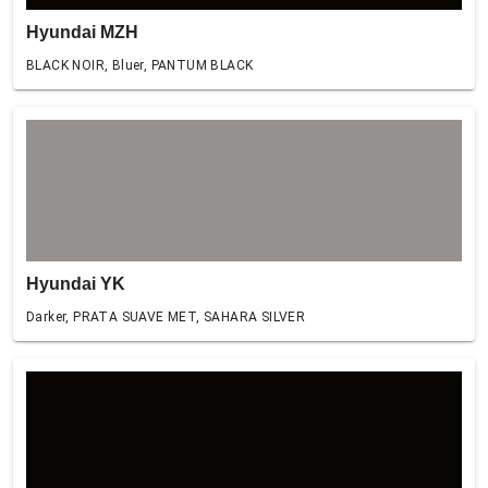
Hyundai MZH
BLACK NOIR, Bluer, PANTUM BLACK
Hyundai YK
Darker, PRATA SUAVE MET, SAHARA SILVER