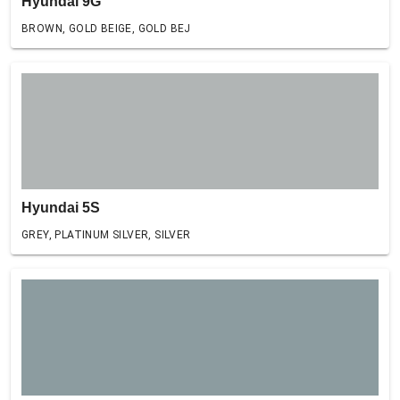
Hyundai 9G
BROWN, GOLD BEIGE, GOLD BEJ
Hyundai 5S
GREY, PLATINUM SILVER, SILVER