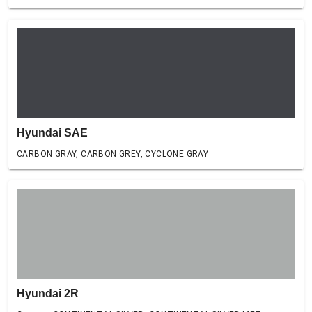
Hyundai SAE
CARBON GRAY, CARBON GREY, CYCLONE GRAY
Hyundai 2R