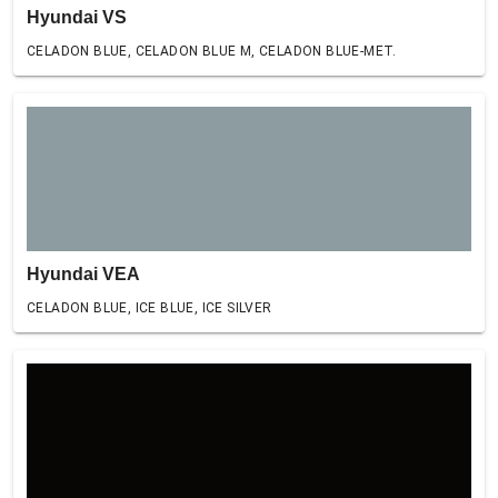
Hyundai VS
CELADON BLUE, CELADON BLUE M, CELADON BLUE-MET.
Hyundai VEA
CELADON BLUE, ICE BLUE, ICE SILVER