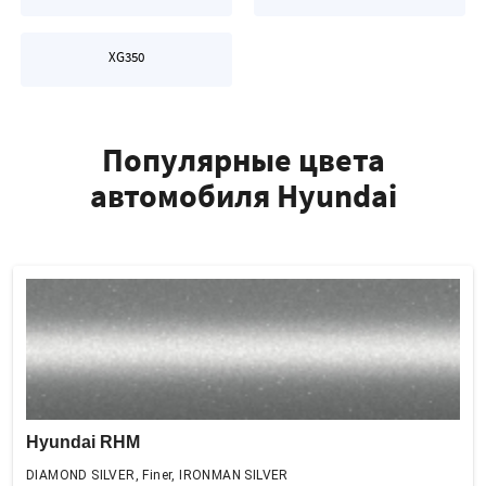
XG350
Популярные цвета
автомобиля Hyundai
Hyundai RHM
DIAMOND SILVER, Finer, IRONMAN SILVER