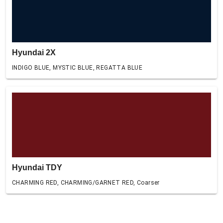
Hyundai 2X
INDIGO BLUE, MYSTIC BLUE, REGATTA BLUE
Hyundai TDY
CHARMING RED, CHARMING/GARNET RED, Coarser