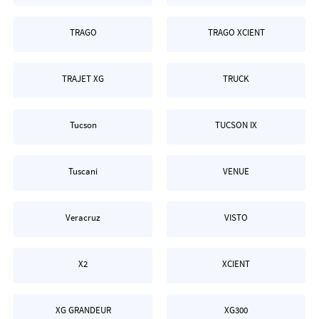
TRAGO
TRAGO XCIENT
TRAJET XG
TRUCK
Tucson
TUCSON IX
Tuscani
VENUE
Veracruz
VISTO
X2
XCIENT
XG GRANDEUR
XG300