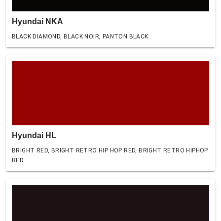
Hyundai NKA
BLACK DIAMOND, BLACK NOIR, PANTON BLACK
Hyundai HL
BRIGHT RED, BRIGHT RETRO HIP HOP RED, BRIGHT RETRO HIPHOP
RED