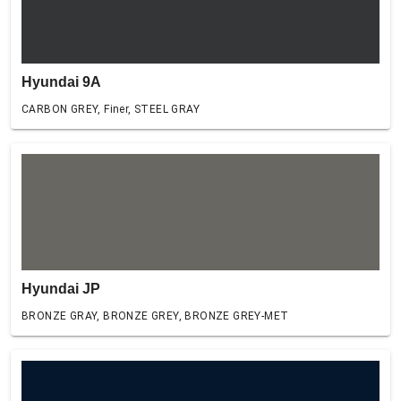
Hyundai 9A
CARBON GREY, Finer, STEEL GRAY
Hyundai JP
BRONZE GRAY, BRONZE GREY, BRONZE GREY-MET