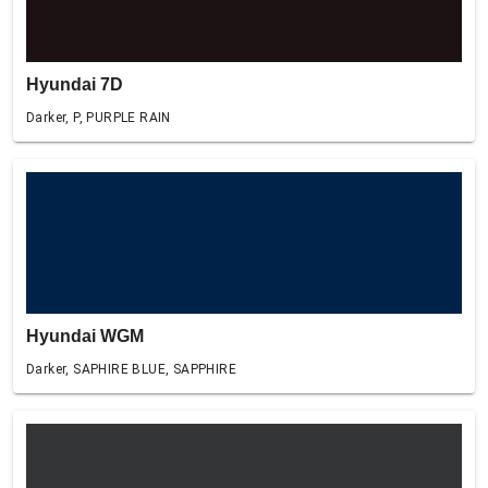
Hyundai 7D
Darker, P, PURPLE RAIN
Hyundai WGM
Darker, SAPHIRE BLUE, SAPPHIRE