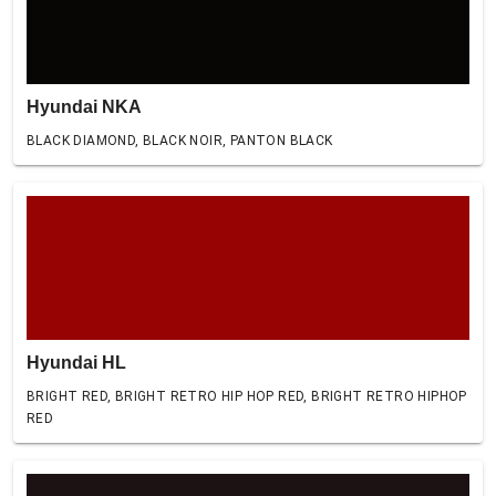
Hyundai NKA
BLACK DIAMOND, BLACK NOIR, PANTON BLACK
Hyundai HL
BRIGHT RED, BRIGHT RETRO HIP HOP RED, BRIGHT RETRO HIPHOP
RED