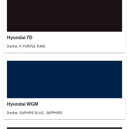
Hyundai 7D
Darker, P, PURPLE RAIN
Hyundai WGM
Darker, SAPHIRE BLUE, SAPPHIRE