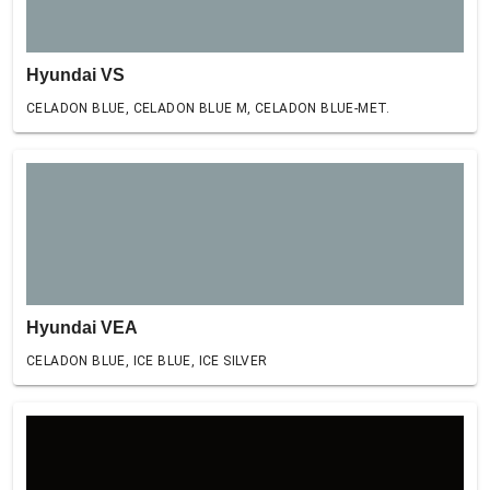
Hyundai VS
CELADON BLUE, CELADON BLUE M, CELADON BLUE-MET.
Hyundai VEA
CELADON BLUE, ICE BLUE, ICE SILVER