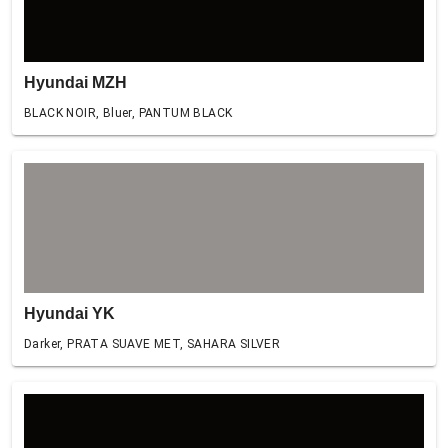
Hyundai MZH
BLACK NOIR, Bluer, PANTUM BLACK
Hyundai YK
Darker, PRATA SUAVE MET, SAHARA SILVER