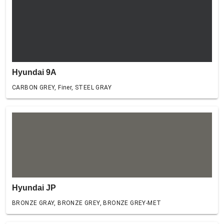
Hyundai 9A
CARBON GREY, Finer, STEEL GRAY
Hyundai JP
BRONZE GRAY, BRONZE GREY, BRONZE GREY-MET