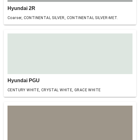
Hyundai 2R
Coarser, CONTINENTAL SILVER, CONTINENTAL SILVER-MET.
Hyundai PGU
CENTURY WHITE, CRYSTAL WHITE, GRACE WHITE