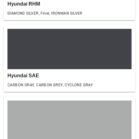
Hyundai RHM
DIAMOND SILVER, Finer, IRONMAN SILVER
Hyundai SAE
CARBON GRAY, CARBON GREY, CYCLONE GRAY