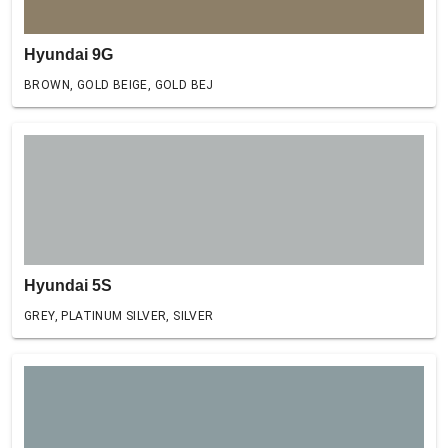
Hyundai 9G
BROWN, GOLD BEIGE, GOLD BEJ
Hyundai 5S
GREY, PLATINUM SILVER, SILVER