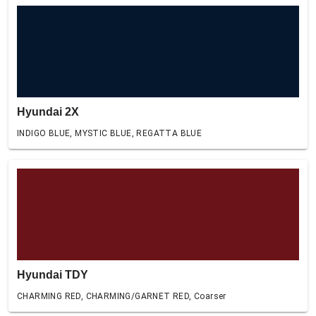
Hyundai 2X
INDIGO BLUE, MYSTIC BLUE, REGATTA BLUE
Hyundai TDY
CHARMING RED, CHARMING/GARNET RED, Coarser