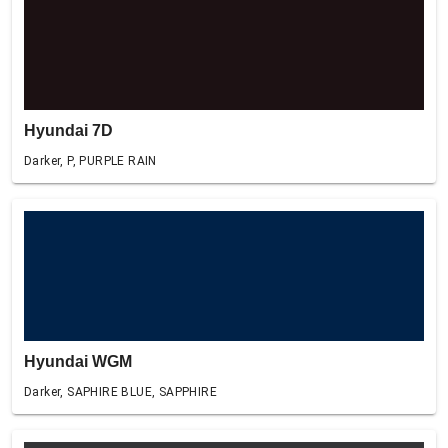
Hyundai 7D
Darker, P, PURPLE RAIN
Hyundai WGM
Darker, SAPHIRE BLUE, SAPPHIRE