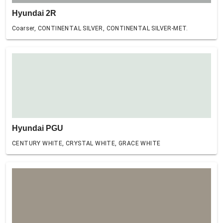
Hyundai 2R
Coarser, CONTINENTAL SILVER, CONTINENTAL SILVER-MET.
Hyundai PGU
CENTURY WHITE, CRYSTAL WHITE, GRACE WHITE