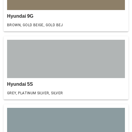
Hyundai 9G
BROWN, GOLD BEIGE, GOLD BEJ
Hyundai 5S
GREY, PLATINUM SILVER, SILVER