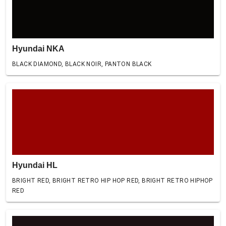
Hyundai NKA
BLACK DIAMOND, BLACK NOIR, PANTON BLACK
Hyundai HL
BRIGHT RED, BRIGHT RETRO HIP HOP RED, BRIGHT RETRO HIPHOP
RED