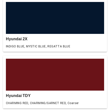
Hyundai 2X
INDIGO BLUE, MYSTIC BLUE, REGATTA BLUE
Hyundai TDY
CHARMING RED, CHARMING/GARNET RED, Coarser