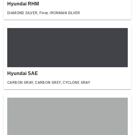
Hyundai RHM
DIAMOND SILVER, Finer, IRONMAN SILVER
Hyundai SAE
CARBON GRAY, CARBON GREY, CYCLONE GRAY