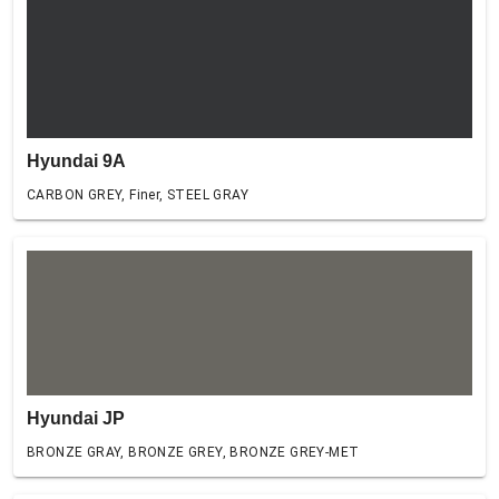
Hyundai 9A
CARBON GREY, Finer, STEEL GRAY
Hyundai JP
BRONZE GRAY, BRONZE GREY, BRONZE GREY-MET