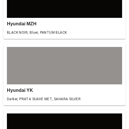
Hyundai MZH
BLACK NOIR, Bluer, PANTUM BLACK
Hyundai YK
Darker, PRATA SUAVE MET, SAHARA SILVER