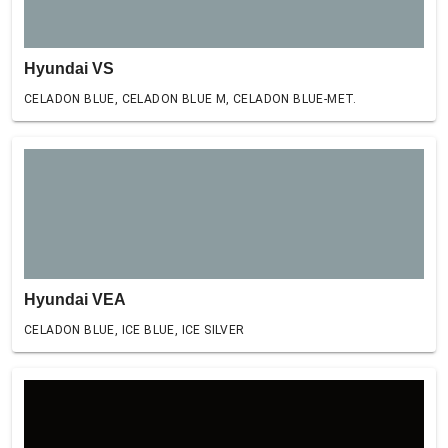
Hyundai VS
CELADON BLUE, CELADON BLUE M, CELADON BLUE-MET.
Hyundai VEA
CELADON BLUE, ICE BLUE, ICE SILVER