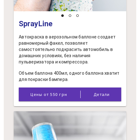
SprayLine
Автокраска в аерозольном баллоне создает
равномерный факел, позволяет
самостоятельно подкрасить автомобиль в
домашних условиях, без наличия
пульверизатора и компрессора.
Объем баллона 400мл, одного баллона хватит
для покраски бампера.
Цены от 550 грн
Детали