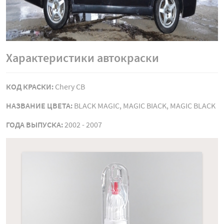
Характеристики автокраски
КОД КРАСКИ:
Chery CB
НАЗВАНИЕ ЦВЕТА:
BLACK MAGIC, MAGIC BIACK, MAGIC BLACK
ГОДА ВЫПУСКА:
2002 - 2007