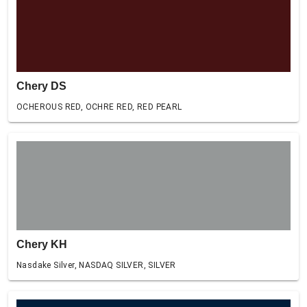
Chery DS
OCHEROUS RED, OCHRE RED, RED PEARL
Chery KH
Nasdake Silver, NASDAQ SILVER, SILVER