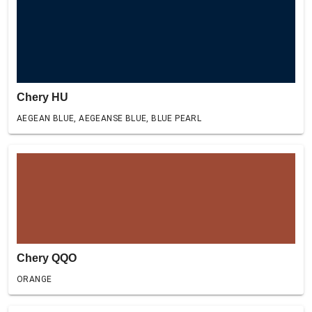
Chery HU
AEGEAN BLUE, AEGEANSE BLUE, BLUE PEARL
Chery QQO
ORANGE