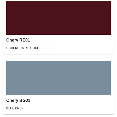
Chery RE01
OCHEROUS RED, OCHRE RED
Chery BG01
BLUE GREY