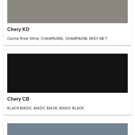
Chery KD
Carina River Silver, CHAMPAGNE, CHAMPAGNE GREY MET
Chery CB
BLACK MAGIC, MAGIC BIACK, MAGIC BLACK