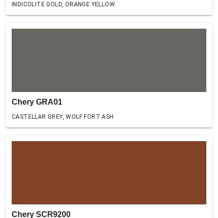
INDICOLITE GOLD, ORANGE YELLOW
Chery GRA01
CASTELLAR GREY, WOLF FORT ASH
Chery SCR9200