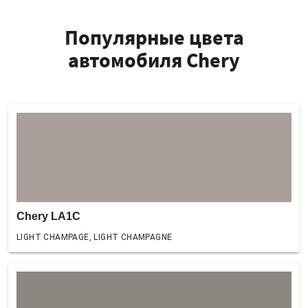
Популярные цвета
автомобиля Chery
Chery LA1C
LIGHT CHAMPAGE, LIGHT CHAMPAGNE