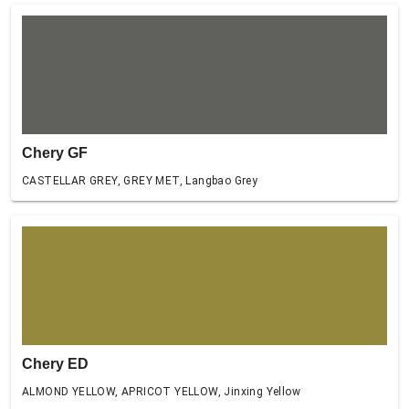
Chery GF
CASTELLAR GREY, GREY MET, Langbao Grey
Chery ED
ALMOND YELLOW, APRICOT YELLOW, Jinxing Yellow