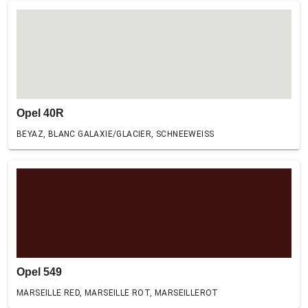
Opel 40R
BEYAZ, BLANC GALAXIE/GLACIER, SCHNEEWEISS
Opel 549
MARSEILLE RED, MARSEILLE ROT, MARSEILLEROT