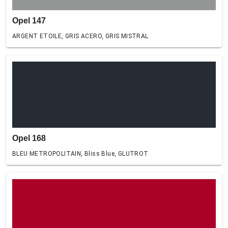
Opel 147
ARGENT ETOILE, GRIS ACERO, GRIS MISTRAL
Opel 168
BLEU METROPOLITAIN, Bliss Blue, GLUTROT