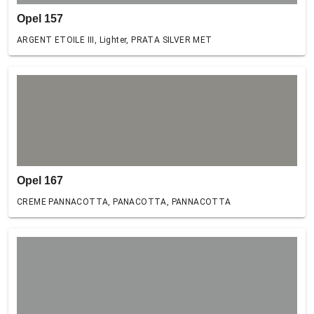
Opel 157
ARGENT ETOILE III, Lighter, PRATA SILVER MET
Opel 167
CREME PANNACOTTA, PANACOTTA, PANNACOTTA