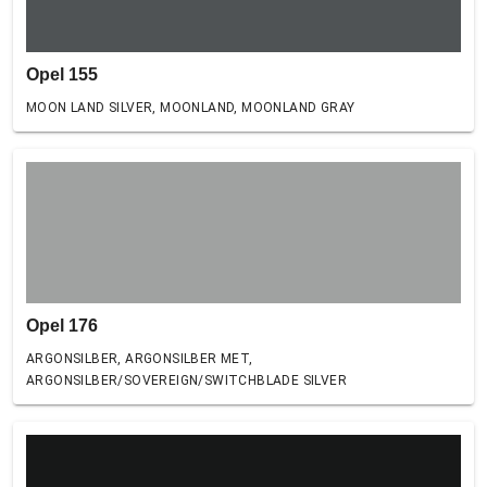
Opel 155
MOON LAND SILVER, MOONLAND, MOONLAND GRAY
Opel 176
ARGONSILBER, ARGONSILBER MET,
ARGONSILBER/SOVEREIGN/SWITCHBLADE SILVER