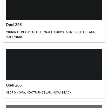
Opel 298
MIDNIGHT BLACK, MITTERNACHTSCHWARZ/MIDNIGHT BLACK,
NOIR MINUIT
Opel 266
NEGRO NOVA, NOCTURNOBLAU, NOVA BLACK