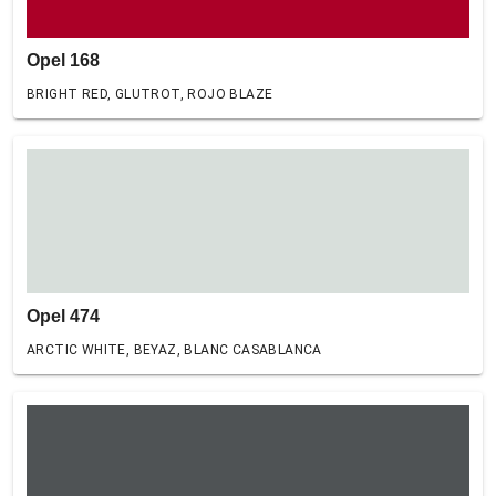
Opel 168
BRIGHT RED, GLUTROT, ROJO BLAZE
Opel 474
ARCTIC WHITE, BEYAZ, BLANC CASABLANCA