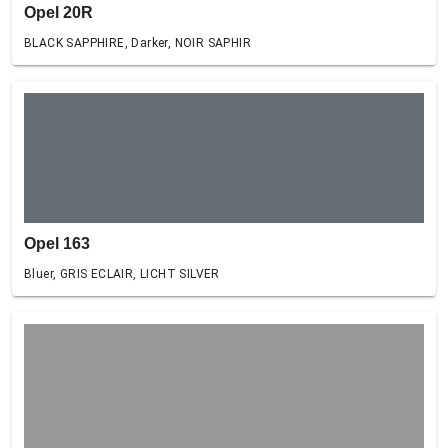
Opel 20R
BLACK SAPPHIRE, Darker, NOIR SAPHIR
Opel 163
Bluer, GRIS ECLAIR, LICHT SILVER