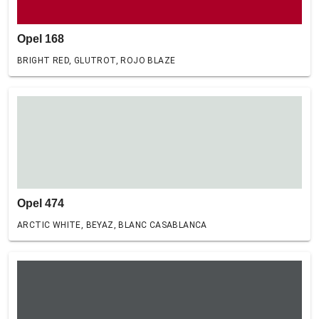
Opel 168
BRIGHT RED, GLUTROT, ROJO BLAZE
Opel 474
ARCTIC WHITE, BEYAZ, BLANC CASABLANCA