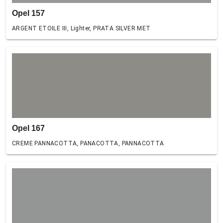
Opel 157
ARGENT ETOILE III, Lighter, PRATA SILVER MET
Opel 167
CREME PANNACOTTA, PANACOTTA, PANNACOTTA