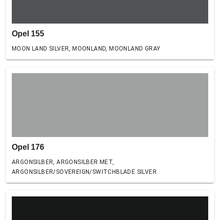
Opel 155
MOON LAND SILVER, MOONLAND, MOONLAND GRAY
Opel 176
ARGONSILBER, ARGONSILBER MET,
ARGONSILBER/SOVEREIGN/SWITCHBLADE SILVER