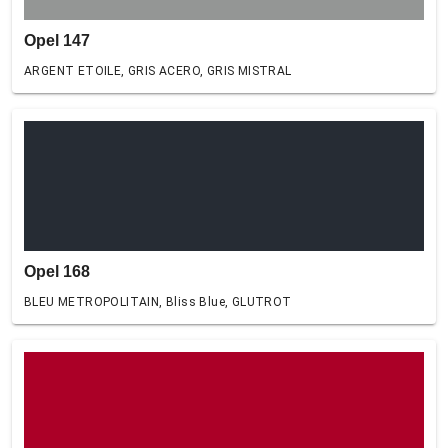
Opel 147
ARGENT ETOILE, GRIS ACERO, GRIS MISTRAL
Opel 168
BLEU METROPOLITAIN, Bliss Blue, GLUTROT