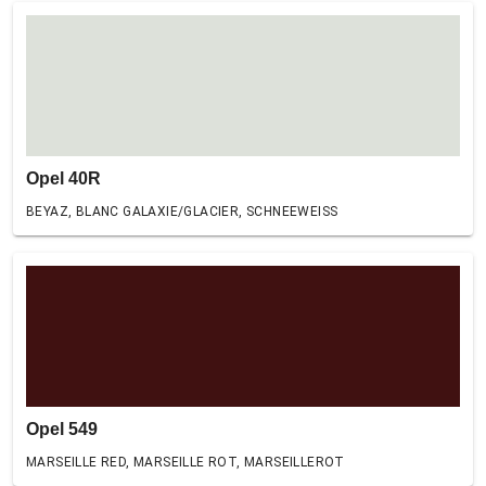
Opel 40R
BEYAZ, BLANC GALAXIE/GLACIER, SCHNEEWEISS
Opel 549
MARSEILLE RED, MARSEILLE ROT, MARSEILLEROT