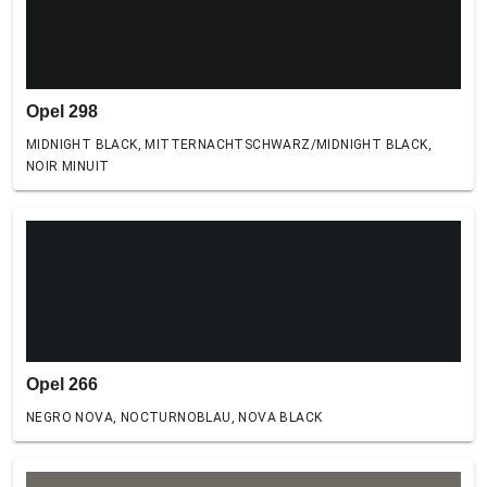
Opel 298
MIDNIGHT BLACK, MITTERNACHTSCHWARZ/MIDNIGHT BLACK,
NOIR MINUIT
Opel 266
NEGRO NOVA, NOCTURNOBLAU, NOVA BLACK