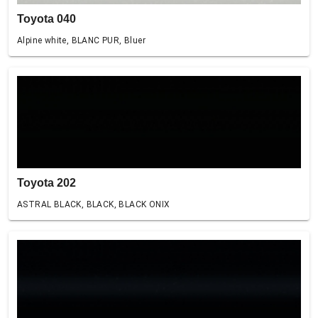
Toyota 040
Alpine white, BLANC PUR, Bluer
Toyota 202
ASTRAL BLACK, BLACK, BLACK ONIX