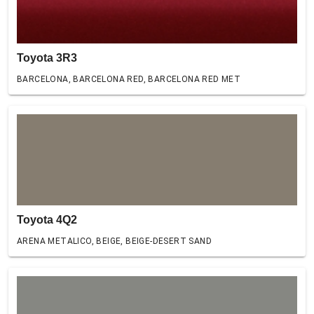
Toyota 3R3
BARCELONA, BARCELONA RED, BARCELONA RED MET
Toyota 4Q2
ARENA METALICO, BEIGE, BEIGE-DESERT SAND