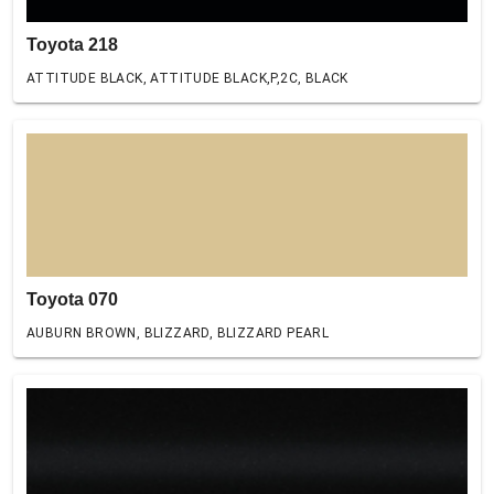
Toyota 218
ATTITUDE BLACK, ATTITUDE BLACK,P,2C, BLACK
Toyota 070
AUBURN BROWN, BLIZZARD, BLIZZARD PEARL