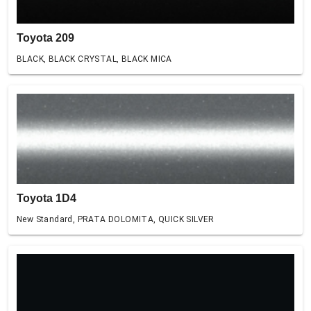
Toyota 209
BLACK, BLACK CRYSTAL, BLACK MICA
Toyota 1D4
New Standard, PRATA DOLOMITA, QUICK SILVER