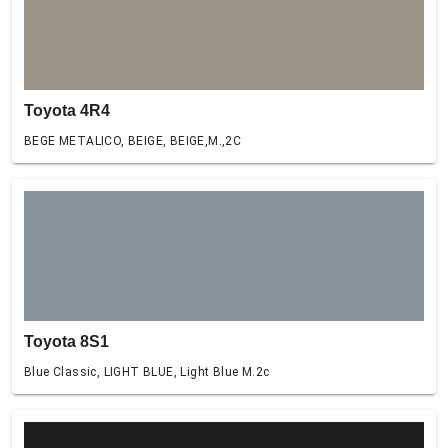
Toyota 4R4
BEGE METALICO, BEIGE, BEIGE,M.,2C
Toyota 8S1
Blue Classic, LIGHT BLUE, Light Blue M.2c