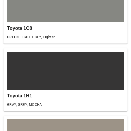
Toyota 1C8
GREEN, LIGHT GREY, Lighter
Toyota 1H1
GRAY, GREY, MOCHA