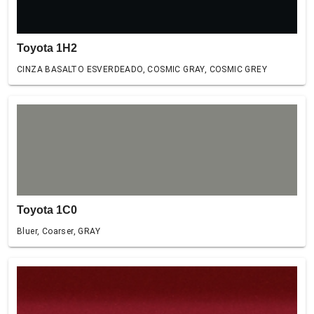
Toyota 1H2
CINZA BASALTO ESVERDEADO, COSMIC GRAY, COSMIC GREY
Toyota 1C0
Bluer, Coarser, GRAY