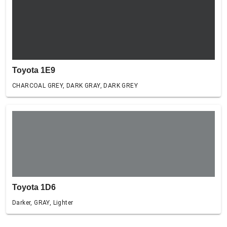
Toyota 1E9
CHARCOAL GREY, DARK GRAY, DARK GREY
Toyota 1D6
Darker, GRAY, Lighter