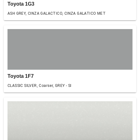
Toyota 1G3
ASH GREY, CINZA GALACTICO, CINZA GALATICO MET
Toyota 1F7
CLASSIC SILVER, Coarser, GREY - SI