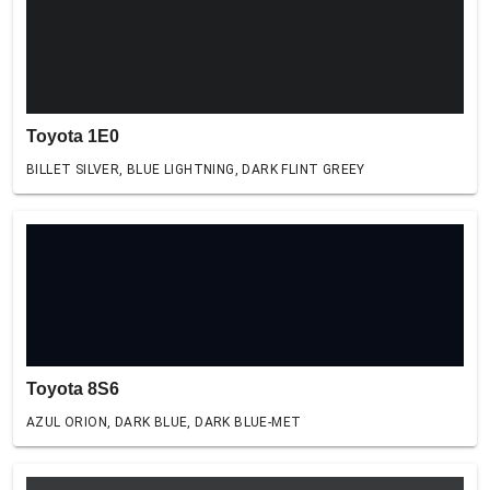
Toyota 1E0
BILLET SILVER, BLUE LIGHTNING, DARK FLINT GREEY
Toyota 8S6
AZUL ORION, DARK BLUE, DARK BLUE-MET