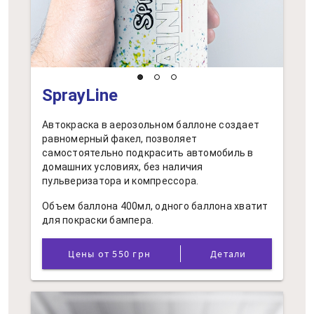
SprayLine
Автокраска в аерозольном баллоне создает
равномерный факел, позволяет
самостоятельно подкрасить автомобиль в
домашних условиях, без наличия
пульверизатора и компрессора.
Объем баллона 400мл, одного баллона хватит
для покраски бампера.
Цены от 550 грн
Детали