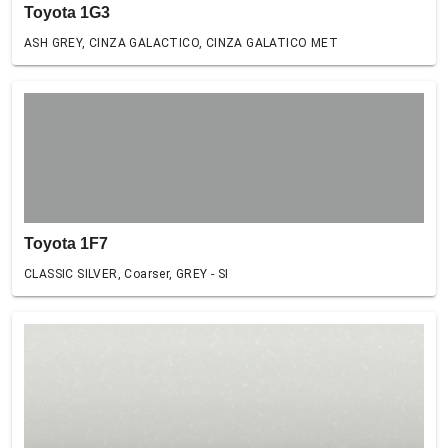
Toyota 1G3
ASH GREY, CINZA GALACTICO, CINZA GALATICO MET
Toyota 1F7
CLASSIC SILVER, Coarser, GREY - SI