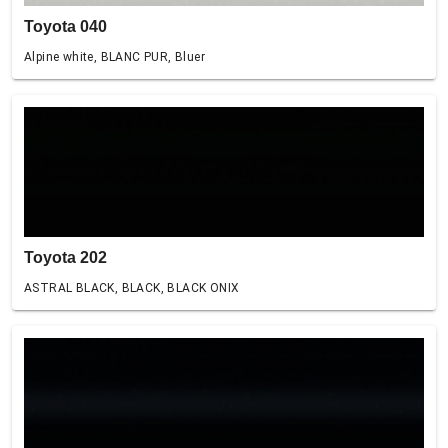
Toyota 040
Alpine white, BLANC PUR, Bluer
Toyota 202
ASTRAL BLACK, BLACK, BLACK ONIX