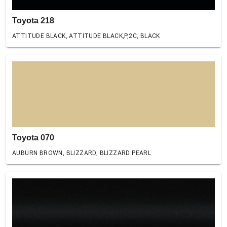
Toyota 218
ATTITUDE BLACK, ATTITUDE BLACK,P,2C, BLACK
Toyota 070
AUBURN BROWN, BLIZZARD, BLIZZARD PEARL