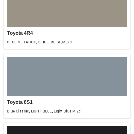
Toyota 4R4
BEGE METALICO, BEIGE, BEIGE,M.,2C
Toyota 8S1
Blue Classic, LIGHT BLUE, Light Blue M.2c