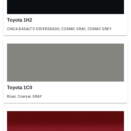
Toyota 1H2
CINZA BASALTO ESVERDEADO, COSMIC GRAY, COSMIC GREY
Toyota 1C0
Bluer, Coarser, GRAY