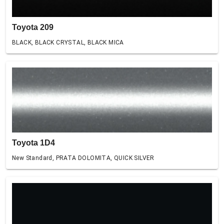
Toyota 209
BLACK, BLACK CRYSTAL, BLACK MICA
Toyota 1D4
New Standard, PRATA DOLOMITA, QUICK SILVER