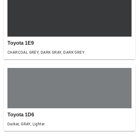
Toyota 1E9
CHARCOAL GREY, DARK GRAY, DARK GREY
Toyota 1D6
Darker, GRAY, Lighter