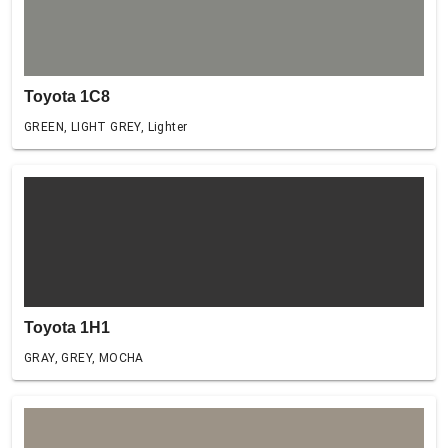
Toyota 1C8
GREEN, LIGHT GREY, Lighter
Toyota 1H1
GRAY, GREY, MOCHA