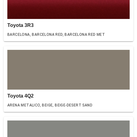
Toyota 3R3
BARCELONA, BARCELONA RED, BARCELONA RED MET
Toyota 4Q2
ARENA METALICO, BEIGE, BEIGE-DESERT SAND