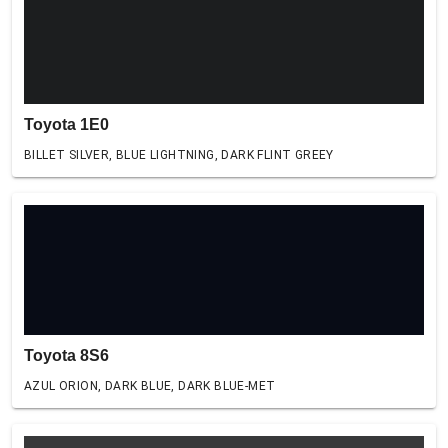
Toyota 1E0
BILLET SILVER, BLUE LIGHTNING, DARK FLINT GREEY
Toyota 8S6
AZUL ORION, DARK BLUE, DARK BLUE-MET