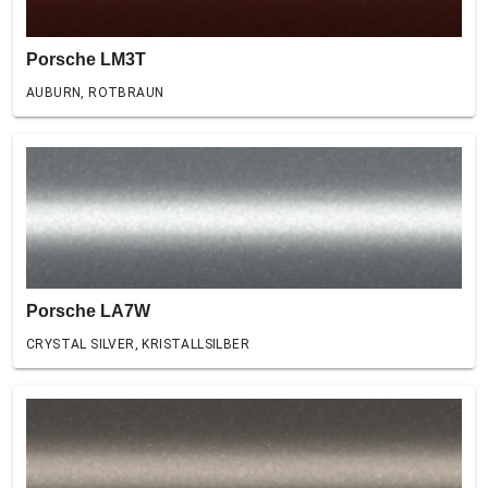
Porsche LM3T
AUBURN, ROTBRAUN
Porsche LA7W
CRYSTAL SILVER, KRISTALLSILBER