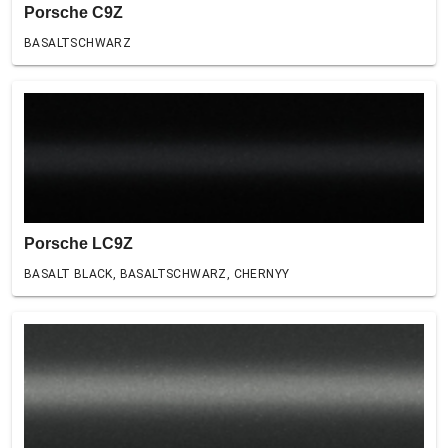
Porsche C9Z
BASALTSCHWARZ
Porsche LC9Z
BASALT BLACK, BASALTSCHWARZ, CHERNYY