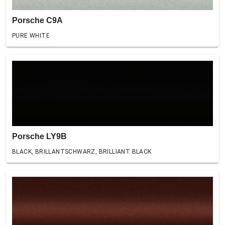
Porsche C9A
PURE WHITE
Porsche LY9B
BLACK, BRILLANTSCHWARZ, BRILLIANT BLACK