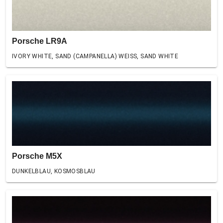
Porsche LR9A
IVORY WHITE, SAND (CAMPANELLA) WEISS, SAND WHITE
Porsche M5X
DUNKELBLAU, KOSMOSBLAU