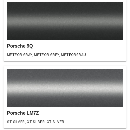
Porsche 9Q
METEOR GRAY, METEOR GREY, METEORGRAU
Porsche LM7Z
GT SILVER, GT-SILBER, GT-SILVER