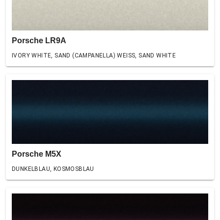
Porsche LR9A
IVORY WHITE, SAND (CAMPANELLA) WEISS, SAND WHITE
Porsche M5X
DUNKELBLAU, KOSMOSBLAU