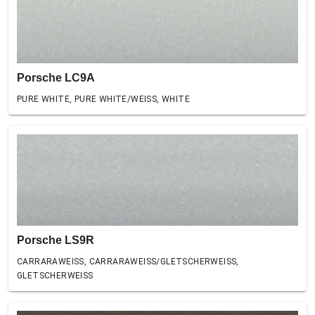
Porsche LC9A
PURE WHITE, PURE WHITE/WEISS, WHITE
Porsche LS9R
CARRARAWEISS, CARRARAWEISS/GLETSCHERWEISS,
GLETSCHERWEISS