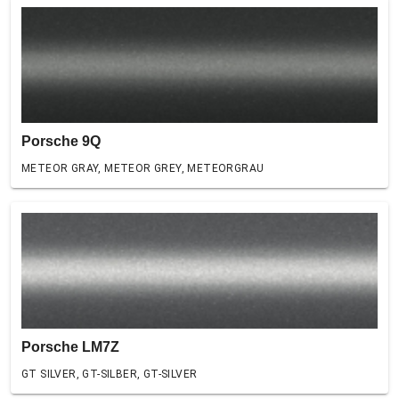
Porsche 9Q
METEOR GRAY, METEOR GREY, METEORGRAU
Porsche LM7Z
GT SILVER, GT-SILBER, GT-SILVER