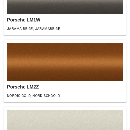
Porsche LM1W
JARAMA BEIGE, JARAMABEIGE
Porsche LM2Z
NORDIC GOLD, NORDISCHGOLD