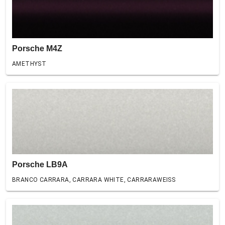
Porsche M4Z
AMETHYST
Porsche LB9A
BRANCO CARRARA, CARRARA WHITE, CARRARAWEISS