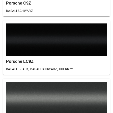
Porsche C9Z
BASALTSCHWARZ
Porsche LC9Z
BASALT BLACK, BASALTSCHWARZ, CHERNYY