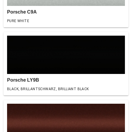
Porsche C9A
PURE WHITE
Porsche LY9B
BLACK, BRILLANTSCHWARZ, BRILLIANT BLACK