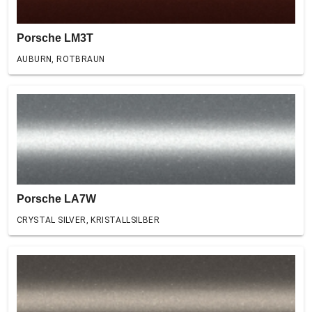
Porsche LM3T
AUBURN, ROTBRAUN
Porsche LA7W
CRYSTAL SILVER, KRISTALLSILBER