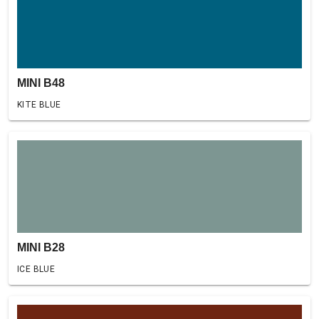
MINI B48
KITE BLUE
MINI B28
ICE BLUE