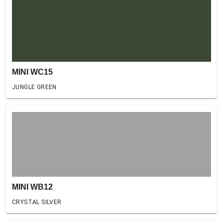
MINI WC15
JUNGLE GREEN
MINI WB12
CRYSTAL SILVER