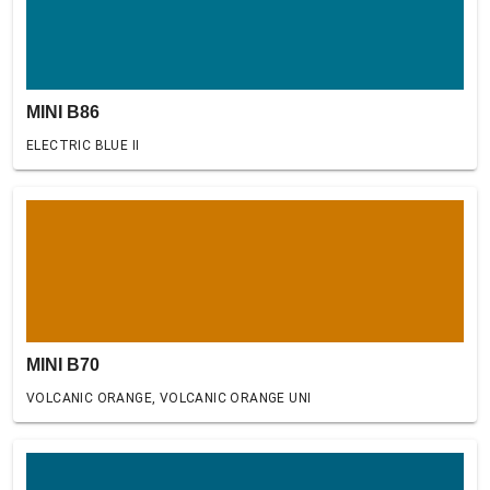
MINI B86
ELECTRIC BLUE II
MINI B70
VOLCANIC ORANGE, VOLCANIC ORANGE UNI