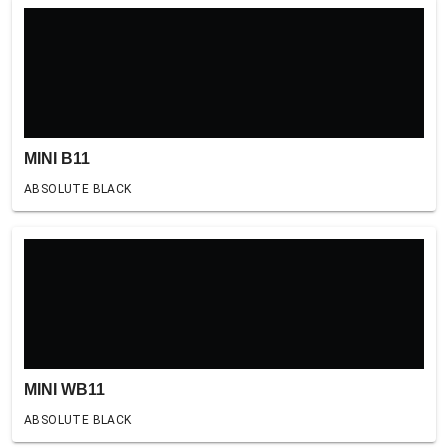
MINI B11
ABSOLUTE BLACK
MINI WB11
ABSOLUTE BLACK