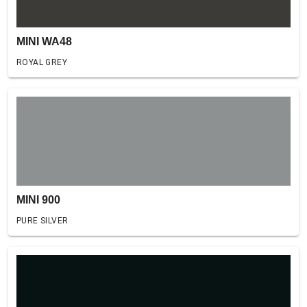
MINI WA48
ROYAL GREY
MINI 900
PURE SILVER