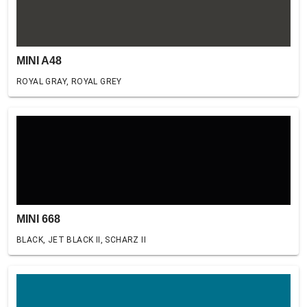
MINI A48
ROYAL GRAY, ROYAL GREY
MINI 668
BLACK, JET BLACK II, SCHARZ II