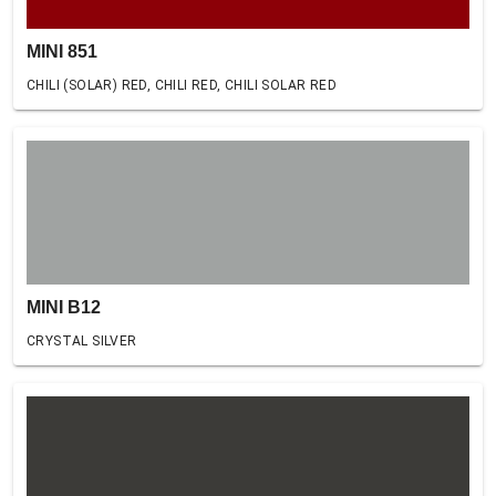
MINI 851
CHILI (SOLAR) RED, CHILI RED, CHILI SOLAR RED
MINI B12
CRYSTAL SILVER