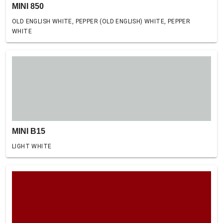
MINI 850
OLD ENGLISH WHITE, PEPPER (OLD ENGLISH) WHITE, PEPPER
WHITE
MINI B15
LIGHT WHITE