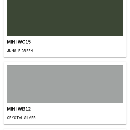
MINI WC15
JUNGLE GREEN
MINI WB12
CRYSTAL SILVER