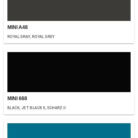
MINI A48
ROYAL GRAY, ROYAL GREY
MINI 668
BLACK, JET BLACK II, SCHARZ II