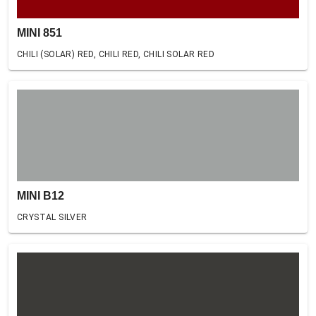
MINI 851
CHILI (SOLAR) RED, CHILI RED, CHILI SOLAR RED
MINI B12
CRYSTAL SILVER