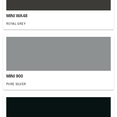
MINI WA48
ROYAL GREY
MINI 900
PURE SILVER