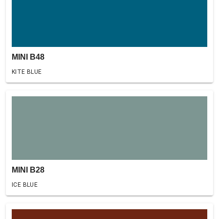
MINI B48
KITE BLUE
MINI B28
ICE BLUE