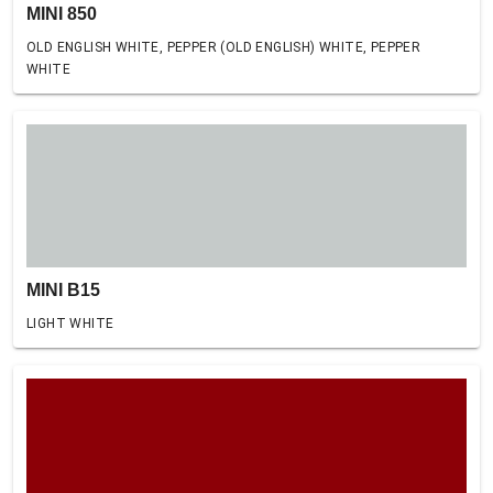
MINI 850
OLD ENGLISH WHITE, PEPPER (OLD ENGLISH) WHITE, PEPPER
WHITE
MINI B15
LIGHT WHITE