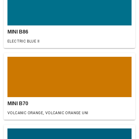
MINI B86
ELECTRIC BLUE II
MINI B70
VOLCANIC ORANGE, VOLCANIC ORANGE UNI