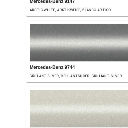
Mercedes-Benz 9147
ARCTIC WHITE, ARKTIKWEISS, BLANCO ARTICO
Mercedes-Benz 9744
BRILLANT SILVER, BRILLANTSILBER, BRILLIANT SILVER