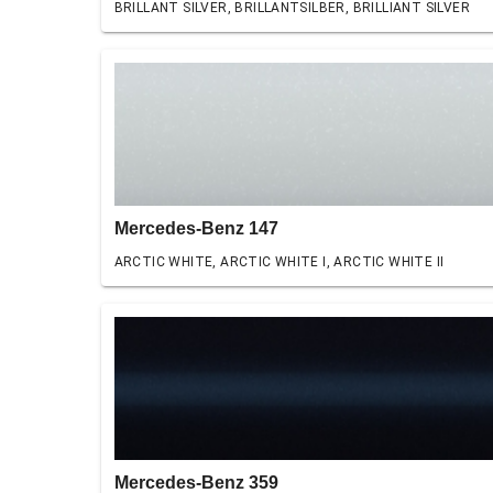
BRILLANT SILVER, BRILLANTSILBER, BRILLIANT SILVER
Mercedes-Benz 147
ARCTIC WHITE, ARCTIC WHITE I, ARCTIC WHITE II
Mercedes-Benz 359