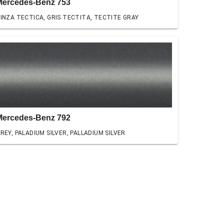
Mercedes-Benz 753
INZA TECTICA, GRIS TECTITA, TECTITE GRAY
Mercedes-Benz 792
REY, PALADIUM SILVER, PALLADIUM SILVER