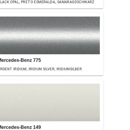
LACK OPAL, PRETO ESMERALDA, SAMARAGDSCHWARZ
Mercedes-Benz 775
RGENT IRIDIUM, IRIDIUM SILVER, IRIDIUMSILBER
Mercedes-Benz 149