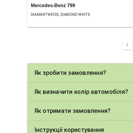
Mercedes-Benz 799
DIAMANTWEISS, DIAMOND WHITE
chevron_left
Як зробити замовлення?
Як визначити колір автомобіля?
Як отримати замовлення?
Інструкції користування