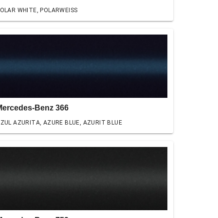
OLAR WHITE, POLARWEISS
Mercedes-Benz 366
ZUL AZURITA, AZURE BLUE, AZURIT BLUE