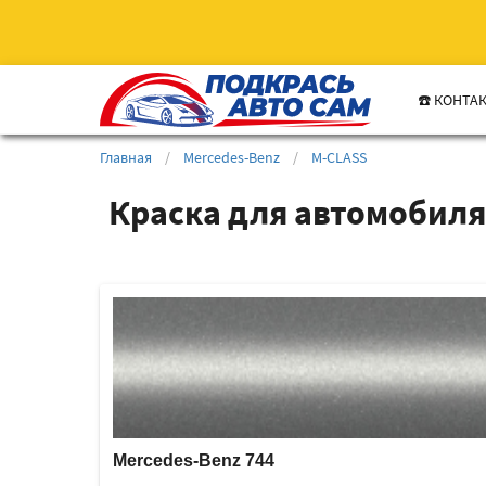
☎️ КОНТА
Главная
/
Mercedes-Benz
/
M-CLASS
Краска для автомобиля
Mercedes-Benz 744