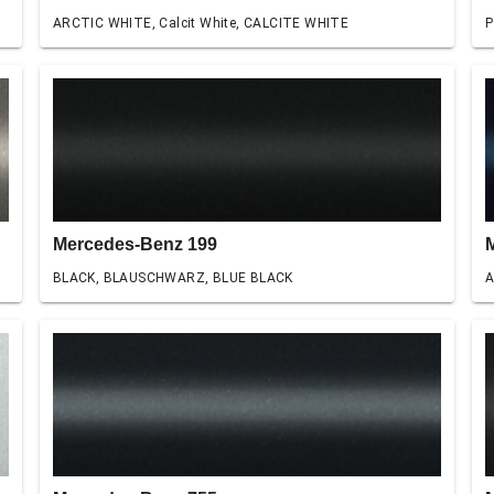
ARCTIC WHITE, Calcit White, CALCITE WHITE
P
Mercedes-Benz 199
BLACK, BLAUSCHWARZ, BLUE BLACK
A