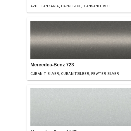
AZUL TANZANIA, CAPRI BLUE, TANSANIT BLUE
Mercedes-Benz 723
CUBANIT SILVER, CUBANITSILBER, PEWTER SILVER