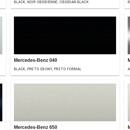
BLACK, NOIR OBSIDIENNE, OBSIDIAN BLACK
B
Mercedes-Benz 040
BLACK, PRETO EBONY, PRETO FORMAL
A
Mercedes-Benz 650