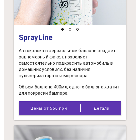
SprayLine
Автокраска в аерозольном баллоне создает
равномерный факел, позволяет
самостоятельно подкрасить автомобиль в
домашних условиях, без наличия
пульверизатора и компрессора.
Объем баллона 400мл, одного баллона хватит
для покраски бампера.
Цены от 550 грн
Детали