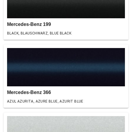
Mercedes-Benz 199
BLACK, BLAUSCHWARZ, BLUE BLACK
Mercedes-Benz 366
AZUL AZURITA, AZURE BLUE, AZURIT BLUE