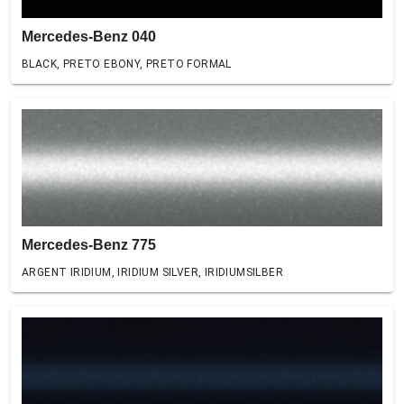
Mercedes-Benz 040
BLACK, PRETO EBONY, PRETO FORMAL
Mercedes-Benz 775
ARGENT IRIDIUM, IRIDIUM SILVER, IRIDIUMSILBER