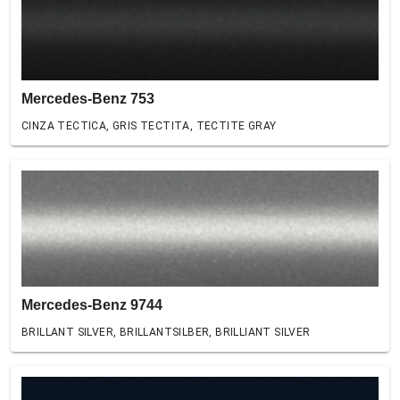
Mercedes-Benz 753
CINZA TECTICA, GRIS TECTITA, TECTITE GRAY
Mercedes-Benz 9744
BRILLANT SILVER, BRILLANTSILBER, BRILLIANT SILVER