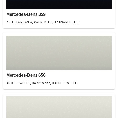
Mercedes-Benz 359
AZUL TANZANIA, CAPRI BLUE, TANSANIT BLUE
Mercedes-Benz 650
ARCTIC WHITE, Calcit White, CALCITE WHITE