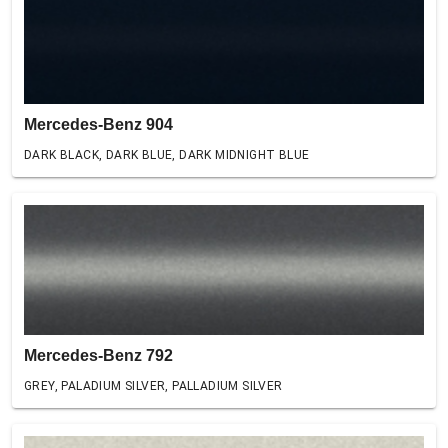
Mercedes-Benz 904
DARK BLACK, DARK BLUE, DARK MIDNIGHT BLUE
Mercedes-Benz 792
GREY, PALADIUM SILVER, PALLADIUM SILVER