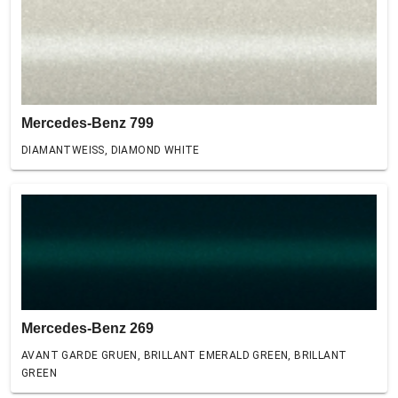
Mercedes-Benz 799
DIAMANTWEISS, DIAMOND WHITE
Mercedes-Benz 269
AVANT GARDE GRUEN, BRILLANT EMERALD GREEN, BRILLANT
GREEN