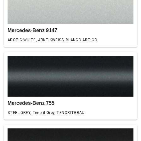
Mercedes-Benz 9147
ARCTIC WHITE, ARKTIKWEISS, BLANCO ARTICO
Mercedes-Benz 755
STEEL GREY, Tenorit Grey, TENORITGRAU