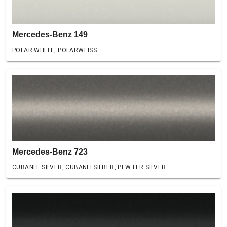
Mercedes-Benz 149
POLAR WHITE, POLARWEISS
Mercedes-Benz 723
CUBANIT SILVER, CUBANITSILBER, PEWTER SILVER