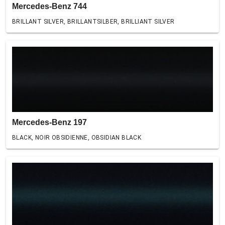
Mercedes-Benz 744
BRILLANT SILVER, BRILLANTSILBER, BRILLIANT SILVER
Mercedes-Benz 197
BLACK, NOIR OBSIDIENNE, OBSIDIAN BLACK