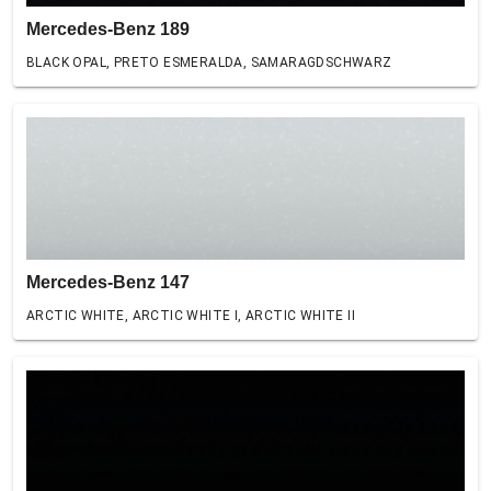
Mercedes-Benz 189
BLACK OPAL, PRETO ESMERALDA, SAMARAGDSCHWARZ
Mercedes-Benz 147
ARCTIC WHITE, ARCTIC WHITE I, ARCTIC WHITE II