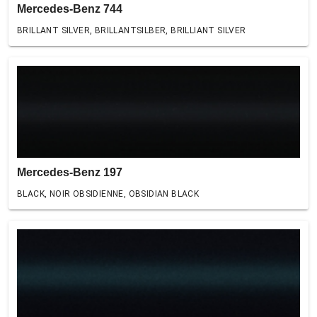
Mercedes-Benz 744
BRILLANT SILVER, BRILLANTSILBER, BRILLIANT SILVER
Mercedes-Benz 197
BLACK, NOIR OBSIDIENNE, OBSIDIAN BLACK