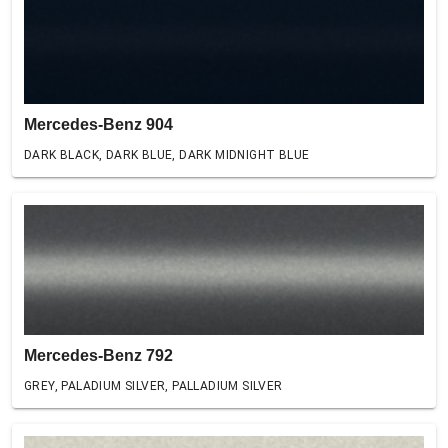
Mercedes-Benz 904
DARK BLACK, DARK BLUE, DARK MIDNIGHT BLUE
Mercedes-Benz 792
GREY, PALADIUM SILVER, PALLADIUM SILVER