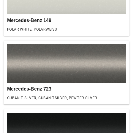
Mercedes-Benz 149
POLAR WHITE, POLARWEISS
Mercedes-Benz 723
CUBANIT SILVER, CUBANITSILBER, PEWTER SILVER