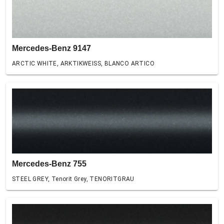
Mercedes-Benz 9147
ARCTIC WHITE, ARKTIKWEISS, BLANCO ARTICO
Mercedes-Benz 755
STEEL GREY, Tenorit Grey, TENORITGRAU