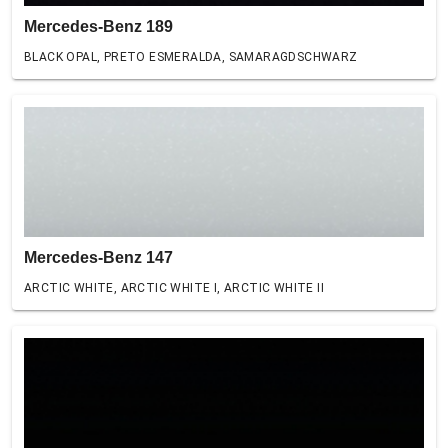
Mercedes-Benz 189
BLACK OPAL, PRETO ESMERALDA, SAMARAGDSCHWARZ
Mercedes-Benz 147
ARCTIC WHITE, ARCTIC WHITE I, ARCTIC WHITE II