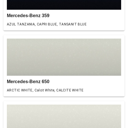
Mercedes-Benz 359
AZUL TANZANIA, CAPRI BLUE, TANSANIT BLUE
Mercedes-Benz 650
ARCTIC WHITE, Calcit White, CALCITE WHITE