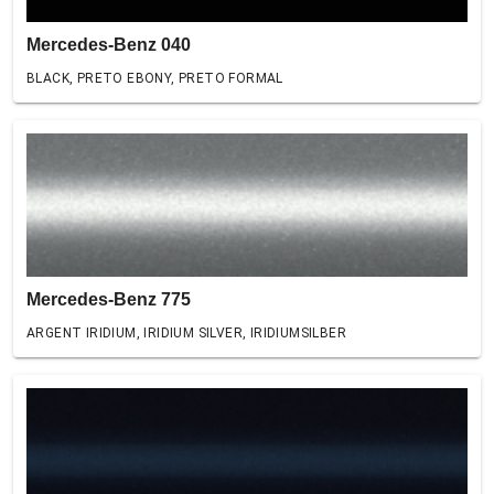
Mercedes-Benz 040
BLACK, PRETO EBONY, PRETO FORMAL
Mercedes-Benz 775
ARGENT IRIDIUM, IRIDIUM SILVER, IRIDIUMSILBER