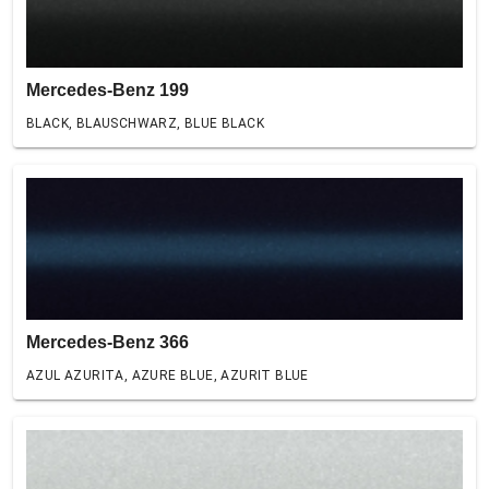
Mercedes-Benz 199
BLACK, BLAUSCHWARZ, BLUE BLACK
Mercedes-Benz 366
AZUL AZURITA, AZURE BLUE, AZURIT BLUE