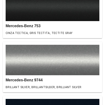
Mercedes-Benz 753
CINZA TECTICA, GRIS TECTITA, TECTITE GRAY
Mercedes-Benz 9744
BRILLANT SILVER, BRILLANTSILBER, BRILLIANT SILVER