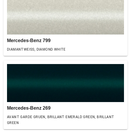
Mercedes-Benz 799
DIAMANTWEISS, DIAMOND WHITE
Mercedes-Benz 269
AVANT GARDE GRUEN, BRILLANT EMERALD GREEN, BRILLANT
GREEN