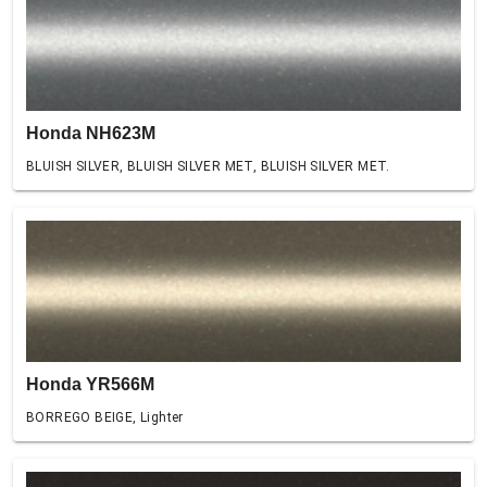
Honda NH623M
BLUISH SILVER, BLUISH SILVER MET, BLUISH SILVER MET.
Honda YR566M
BORREGO BEIGE, Lighter