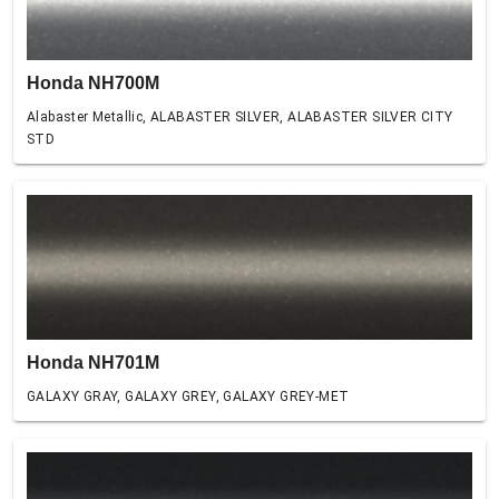
Honda NH700M
Alabaster Metallic, ALABASTER SILVER, ALABASTER SILVER CITY
STD
Honda NH701M
GALAXY GRAY, GALAXY GREY, GALAXY GREY-MET