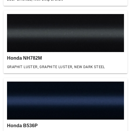
Honda NH782M
GRAPHIT LUSTER, GRAPHITE LUSTER, NEW DARK STEEL
Honda B536P