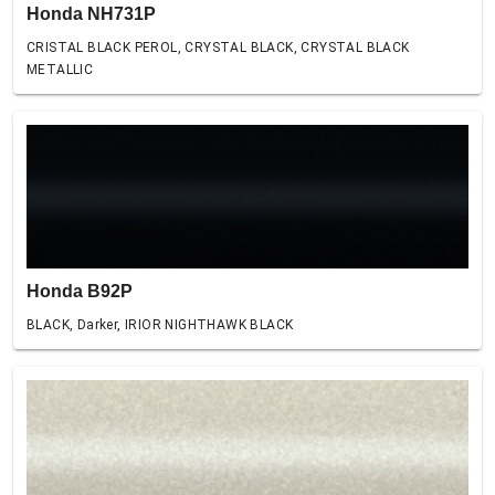
Honda NH731P
CRISTAL BLACK PEROL, CRYSTAL BLACK, CRYSTAL BLACK
METALLIC
Honda B92P
BLACK, Darker, IRIOR NIGHTHAWK BLACK