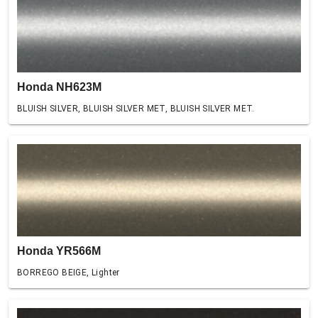
Honda NH623M
BLUISH SILVER, BLUISH SILVER MET, BLUISH SILVER MET.
Honda YR566M
BORREGO BEIGE, Lighter