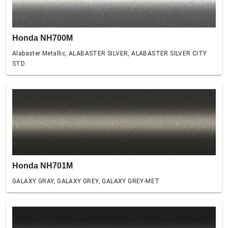
Honda NH700M
Alabaster Metallic, ALABASTER SILVER, ALABASTER SILVER CITY
STD
Honda NH701M
GALAXY GRAY, GALAXY GREY, GALAXY GREY-MET