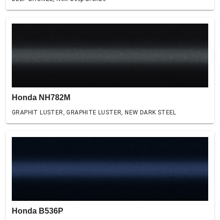
Honda NH782M
GRAPHIT LUSTER, GRAPHITE LUSTER, NEW DARK STEEL
Honda B536P