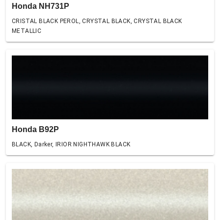
Honda NH731P
CRISTAL BLACK PEROL, CRYSTAL BLACK, CRYSTAL BLACK
METALLIC
Honda B92P
BLACK, Darker, IRIOR NIGHTHAWK BLACK