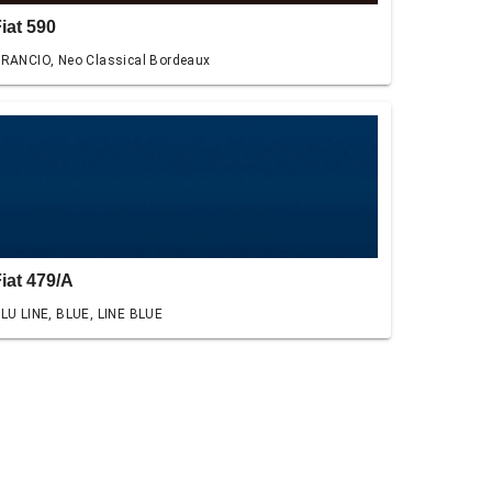
iat 590
RANCIO, Neo Classical Bordeaux
iat 479/A
LU LINE, BLUE, LINE BLUE