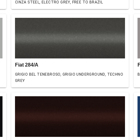
CINZA STEEL, ELECTRO GREY, FREE TO BRAZIL
Fiat 284/A
GRIGIO BEL TENEBROSO, GRIGIO UNDERGROUND, TECHNO
B
GREY