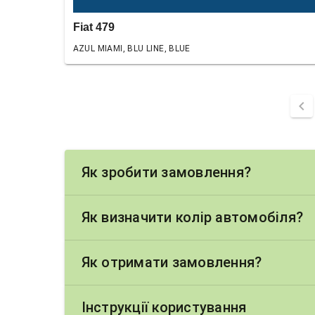
Fiat 479
AZUL MIAMI, BLU LINE, BLUE
chevron_left
Як зробити замовлення?
Як визначити колір автомобіля?
Як отримати замовлення?
Інструкції користування