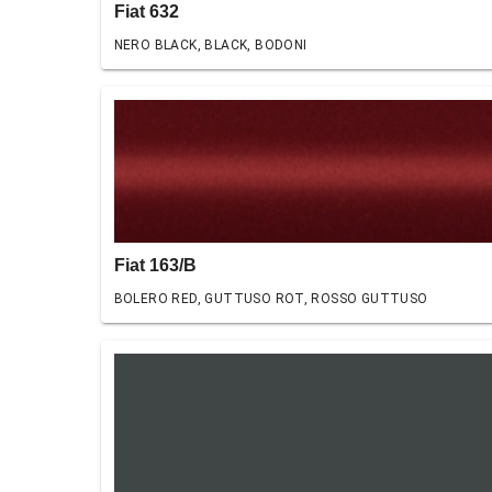
Fiat 632
NERO BLACK, BLACK, BODONI
Fiat 163/B
BOLERO RED, GUTTUSO ROT, ROSSO GUTTUSO