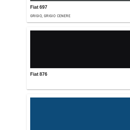
Fiat 697
GRIGIO, GRIGIO CENERE
Fiat 876