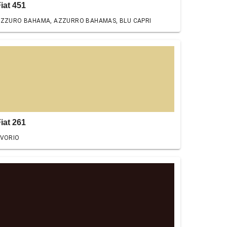
iat 451
ZZURO BAHAMA, AZZURRO BAHAMAS, BLU CAPRI
iat 261
VORIO