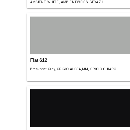
AMBIENT WHITE, AMBIENTWEISS, BEYAZ I
Fiat 612
Breakbeat Grey, GRIGIO ALCEA,MM, GRIGIO CHIARO