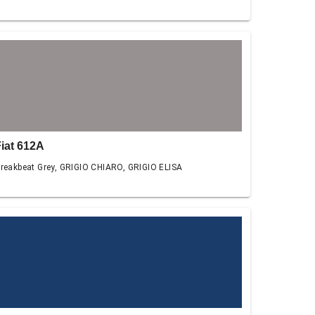
Fiat 612A
reakbeat Grey, GRIGIO CHIARO, GRIGIO ELISA