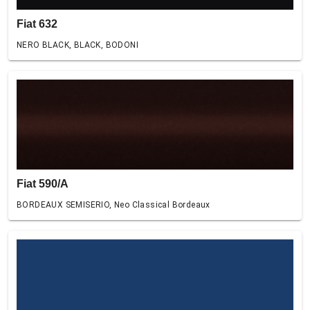
Fiat 632
NERO BLACK, BLACK, BODONI
Fiat 590/A
BORDEAUX SEMISERIO, Neo Classical Bordeaux