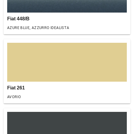
Fiat 448/B
AZURE BLUE, AZZURRO IDEALISTA
Fiat 261
AVORIO