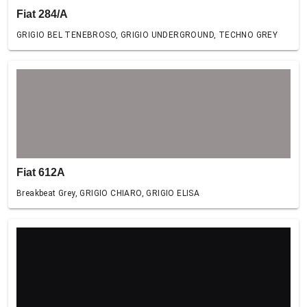
Fiat 284/A
GRIGIO BEL TENEBROSO, GRIGIO UNDERGROUND, TECHNO GREY
Fiat 612A
Breakbeat Grey, GRIGIO CHIARO, GRIGIO ELISA