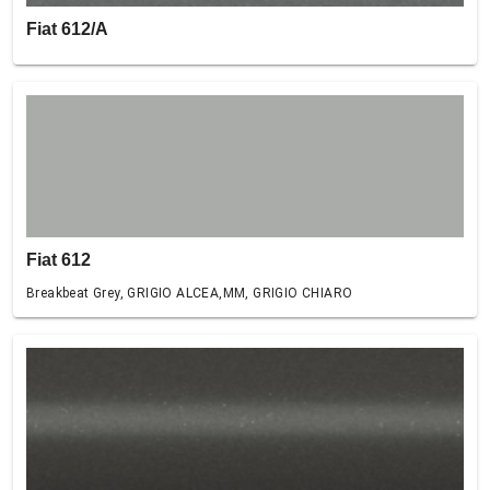
Fiat 612/A
Fiat 612
Breakbeat Grey, GRIGIO ALCEA,MM, GRIGIO CHIARO