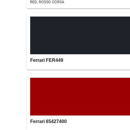
RED, ROSSO CORSA
Ferrari FER449
Ferrari 65427400