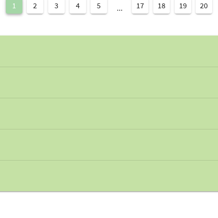
1
2
3
4
5
17
18
19
20
...