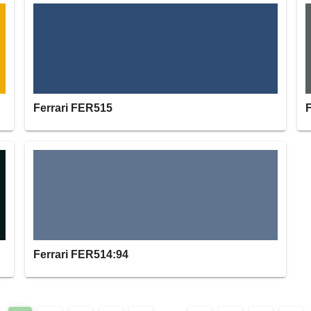
Ferrari FER515
Ferrari FER514:94