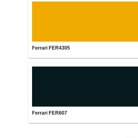
Ferrari FER4305
Ferrari FER607