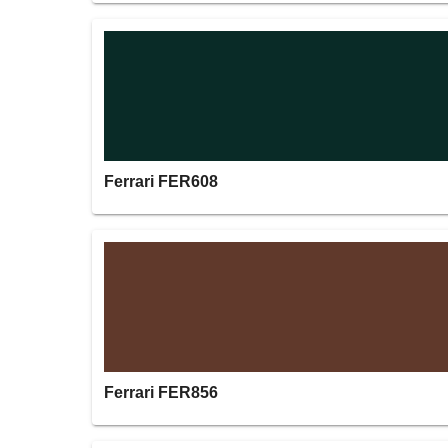
Ferrari FER608
Ferrari FER856