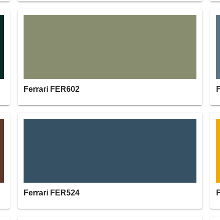
Ferrari FER602
Ferrari FER524