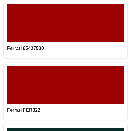
Ferrari 65427500
Ferrari FER322