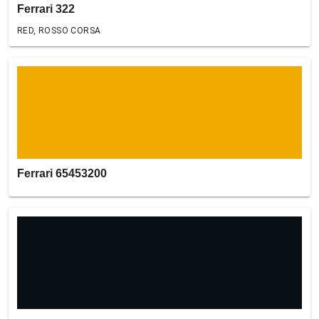
Ferrari 322
RED, ROSSO CORSA
Ferrari 65453200