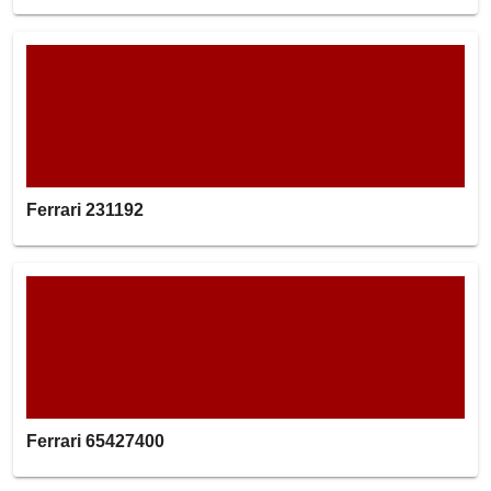
Ferrari 231192
Ferrari 65427400