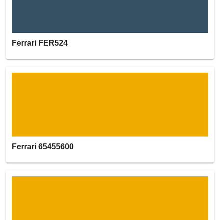
Ferrari FER524
Ferrari 65455600