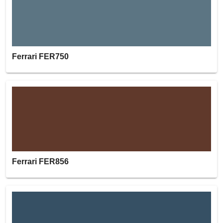
Ferrari FER750
Ferrari FER856