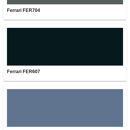
Ferrari FER704
Ferrari FER607