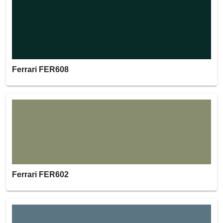
Ferrari FER608
Ferrari FER602