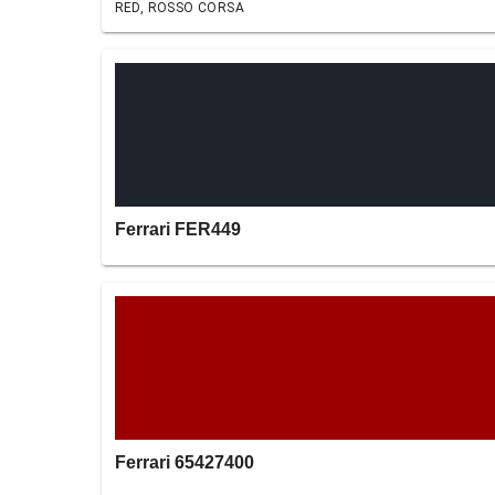
RED, ROSSO CORSA
Ferrari FER449
Ferrari 65427400