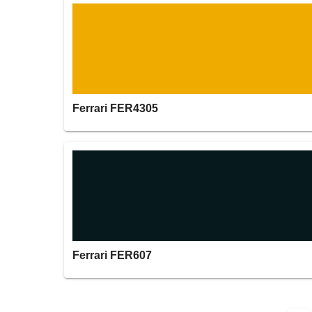
Ferrari FER4305
Ferrari FER607