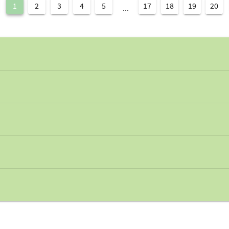
1
2
3
4
5
17
18
19
20
...