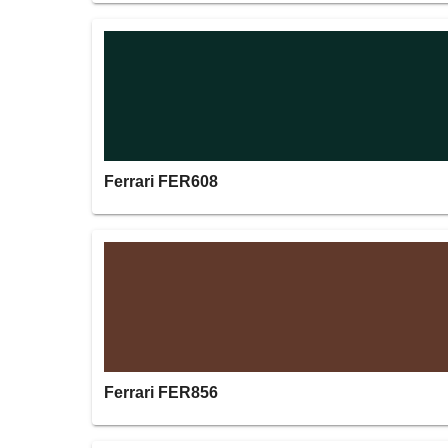
Ferrari FER608
Ferrari FER856