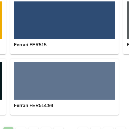
Ferrari FER515
Ferrari FER514:94