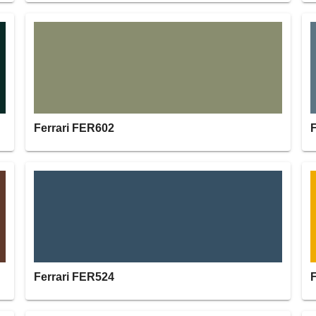
Ferrari FER602
Ferrari FER524