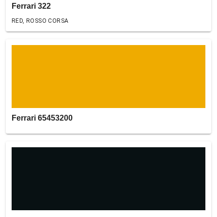
Ferrari 322
RED, ROSSO CORSA
Ferrari 65453200