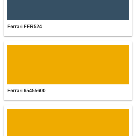
Ferrari FER524
Ferrari 65455600