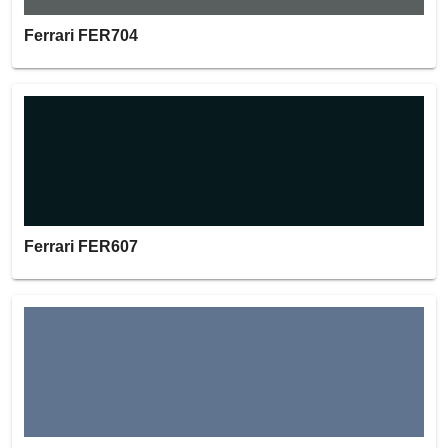
Ferrari FER704
Ferrari FER607