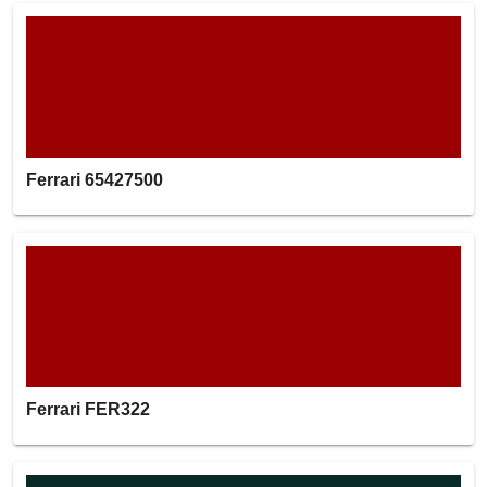
Ferrari 65427500
Ferrari FER322