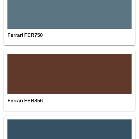
Ferrari FER750
Ferrari FER856