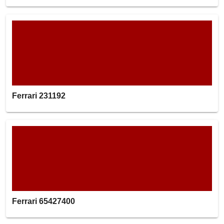
Ferrari 231192
Ferrari 65427400