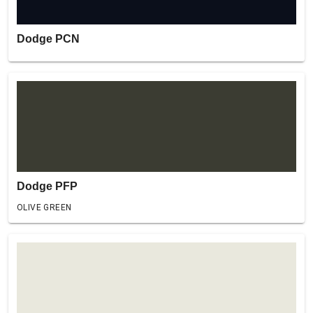
Dodge PCN
Dodge PFP
OLIVE GREEN