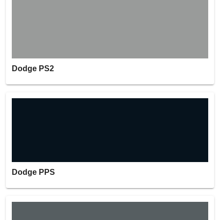
Dodge PS2
Dodge PPS