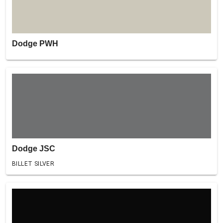
Dodge PWH
Dodge JSC
BILLET SILVER