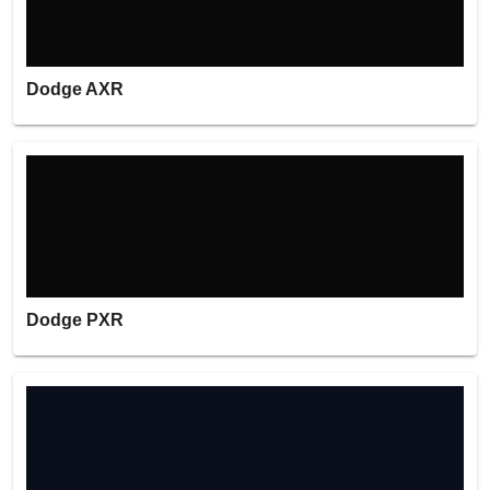
Dodge AXR
Dodge PXR