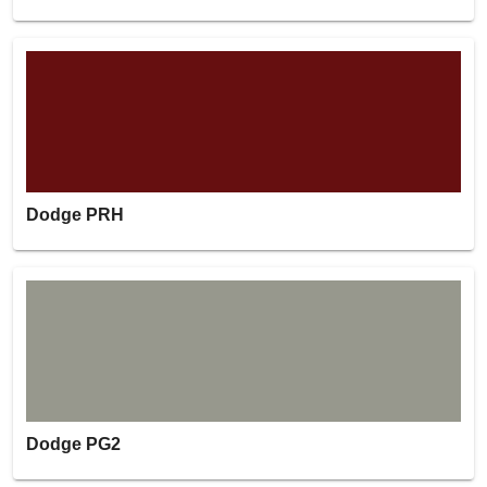
Dodge PRH
Dodge PG2