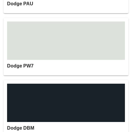
Dodge PAU
Dodge PW7
Dodge DBM