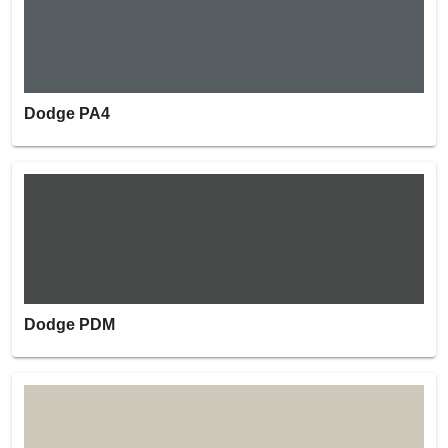
Dodge PA4
Dodge PDM