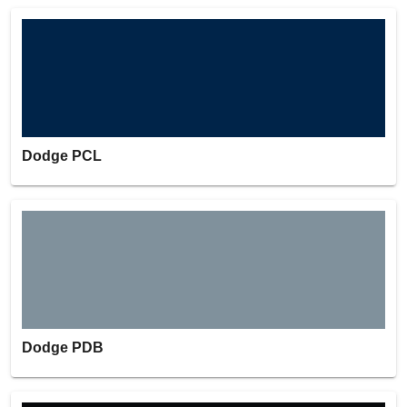
Dodge PCL
Dodge PDB