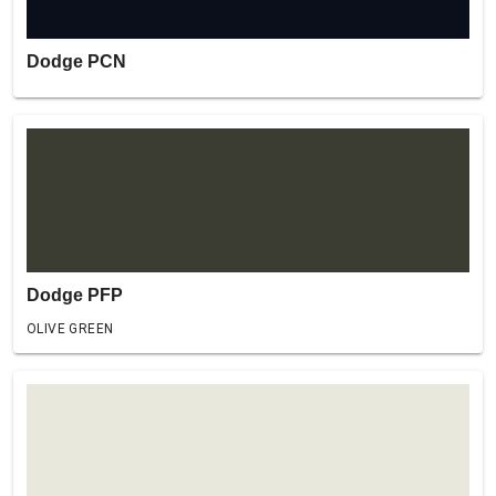
Dodge PCN
Dodge PFP
OLIVE GREEN