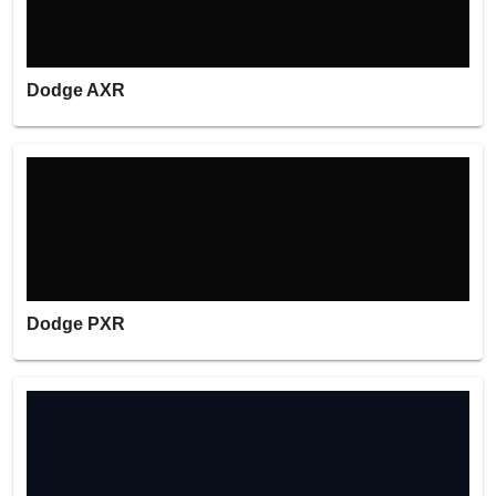
Dodge AXR
Dodge PXR