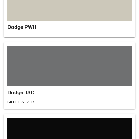
Dodge PWH
Dodge JSC
BILLET SILVER