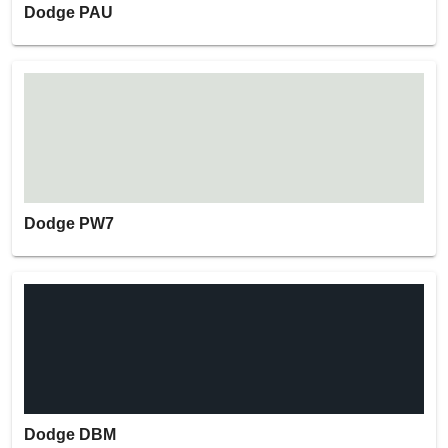
Dodge PAU
Dodge PW7
Dodge DBM