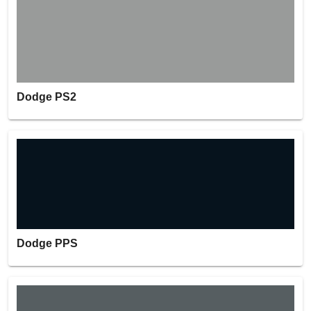
Dodge PS2
Dodge PPS