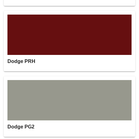
Dodge PRH
Dodge PG2