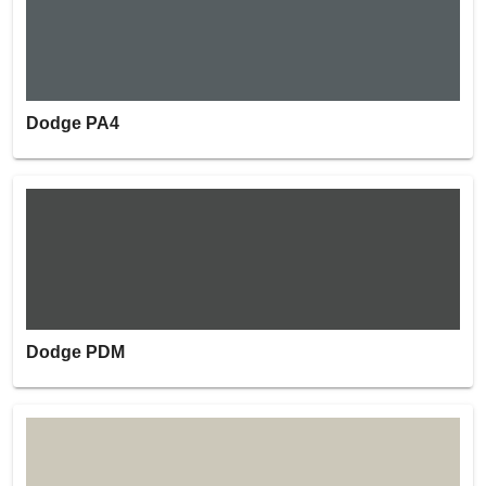
Dodge PA4
Dodge PDM