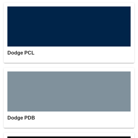
Dodge PCL
Dodge PDB