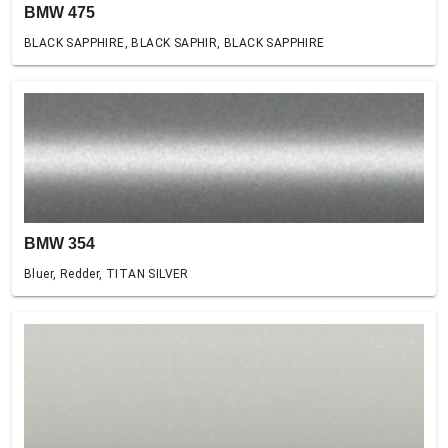
BMW 475
BLACK SAPPHIRE, BLACK SAPHIR, BLACK SAPPHIRE
BMW 354
Bluer, Redder, TITAN SILVER