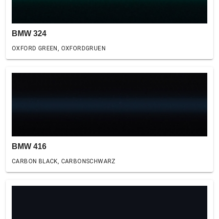
BMW 324
OXFORD GREEN, OXFORDGRUEN
BMW 416
CARBON BLACK, CARBONSCHWARZ