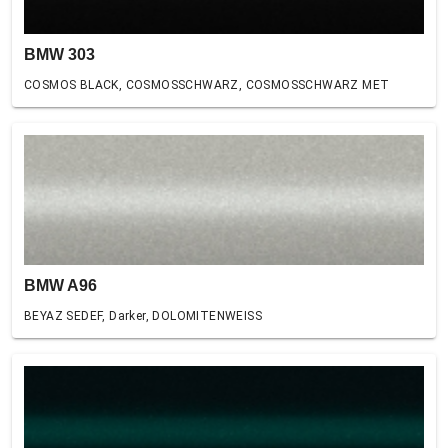
BMW 303
COSMOS BLACK, COSMOSSCHWARZ, COSMOSSCHWARZ MET
BMW A96
BEYAZ SEDEF, Darker, DOLOMITENWEISS