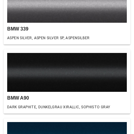
BMW 339
ASPEN SILVER, ASPEN SILVER SP, ASPENSILBER
BMW A90
DARK GRAPHITE, DUNKELGRAU XIRALLIC, SOPHISTO GRAY