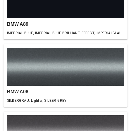
BMW A89
IMPERIAL BLUE, IMPERIAL BLUE BRILLIANT EFFECT, IMPERIALBLAU
BMW A08
SILBERGRAU, Lighter, SILBER GREY