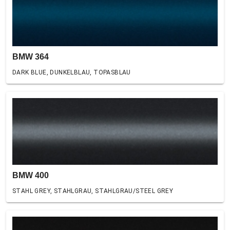
BMW 364
DARK BLUE, DUNKELBLAU, TOPASBLAU
BMW 400
STAHL GREY, STAHLGRAU, STAHLGRAU/STEEL GREY