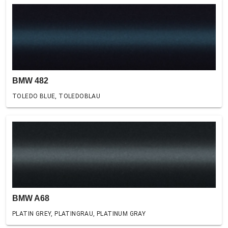
BMW 482
TOLEDO BLUE, TOLEDOBLAU
BMW A68
PLATIN GREY, PLATINGRAU, PLATINUM GRAY