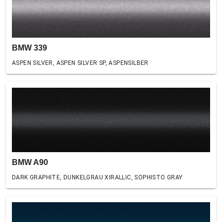
BMW 339
ASPEN SILVER, ASPEN SILVER SP, ASPENSILBER
BMW A90
DARK GRAPHITE, DUNKELGRAU XIRALLIC, SOPHISTO GRAY