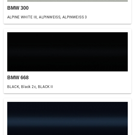
BMW 300
ALPINE WHITE III, ALPINWEISS, ALPINWEISS 3
BMW 668
BLACK, Black 2c, BLACK II