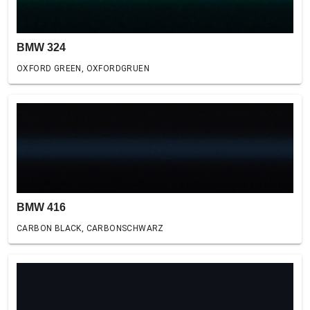
BMW 324
OXFORD GREEN, OXFORDGRUEN
BMW 416
CARBON BLACK, CARBONSCHWARZ