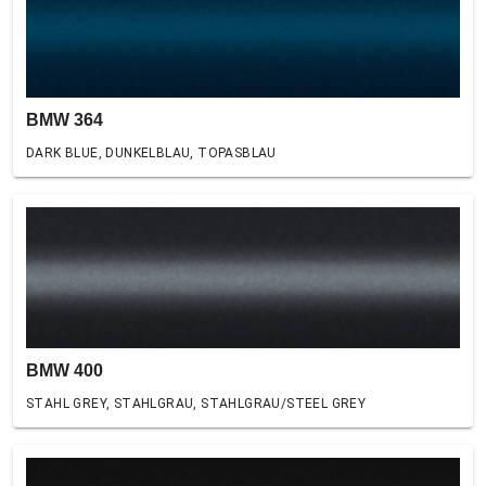
BMW 364
DARK BLUE, DUNKELBLAU, TOPASBLAU
BMW 400
STAHL GREY, STAHLGRAU, STAHLGRAU/STEEL GREY