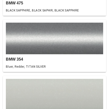
BMW 475
BLACK SAPPHIRE, BLACK SAPHIR, BLACK SAPPHIRE
BMW 354
Bluer, Redder, TITAN SILVER