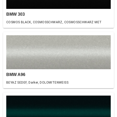
BMW 303
COSMOS BLACK, COSMOSSCHWARZ, COSMOSSCHWARZ MET
BMW A96
BEYAZ SEDEF, Darker, DOLOMITENWEISS