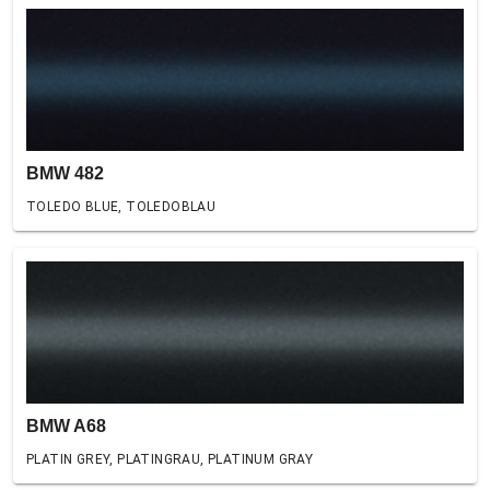
BMW 482
TOLEDO BLUE, TOLEDOBLAU
BMW A68
PLATIN GREY, PLATINGRAU, PLATINUM GRAY