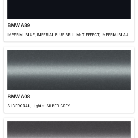
BMW A89
IMPERIAL BLUE, IMPERIAL BLUE BRILLIANT EFFECT, IMPERIALBLAU
BMW A08
SILBERGRAU, Lighter, SILBER GREY