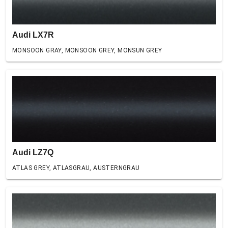
Audi LX7R
MONSOON GRAY, MONSOON GREY, MONSUN GREY
Audi LZ7Q
ATLAS GREY, ATLASGRAU, AUSTERNGRAU