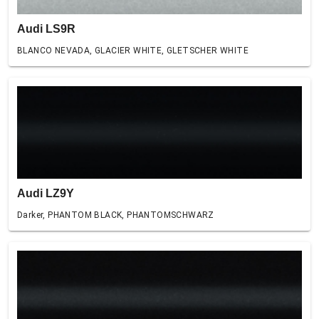
Audi LS9R
BLANCO NEVADA, GLACIER WHITE, GLETSCHER WHITE
Audi LZ9Y
Darker, PHANTOM BLACK, PHANTOMSCHWARZ