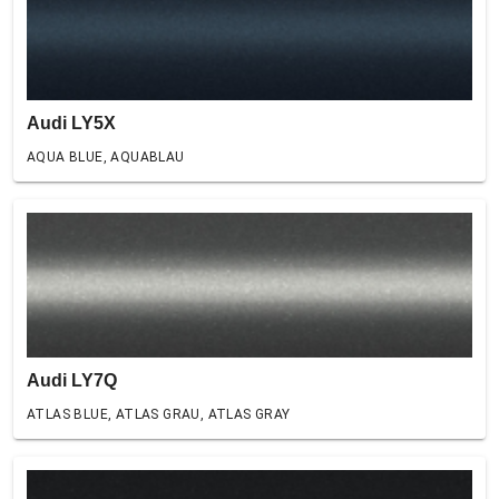
Audi LY5X
AQUA BLUE, AQUABLAU
Audi LY7Q
ATLAS BLUE, ATLAS GRAU, ATLAS GRAY