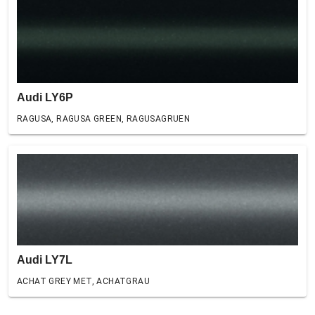
Audi LY6P
RAGUSA, RAGUSA GREEN, RAGUSAGRUEN
Audi LY7L
ACHAT GREY MET, ACHATGRAU