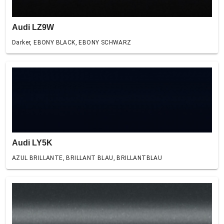
Audi LZ9W
Darker, EBONY BLACK, EBONY SCHWARZ
Audi LY5K
AZUL BRILLANTE, BRILLANT BLAU, BRILLANTBLAU