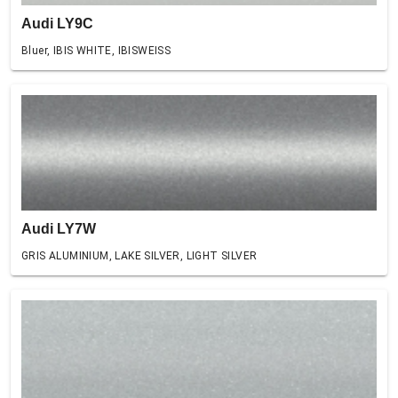
Audi LY9C
Bluer, IBIS WHITE, IBISWEISS
Audi LY7W
GRIS ALUMINIUM, LAKE SILVER, LIGHT SILVER