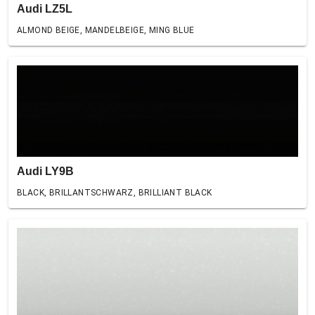
Audi LZ5L
ALMOND BEIGE, MANDELBEIGE, MING BLUE
Audi LY9B
BLACK, BRILLANTSCHWARZ, BRILLIANT BLACK