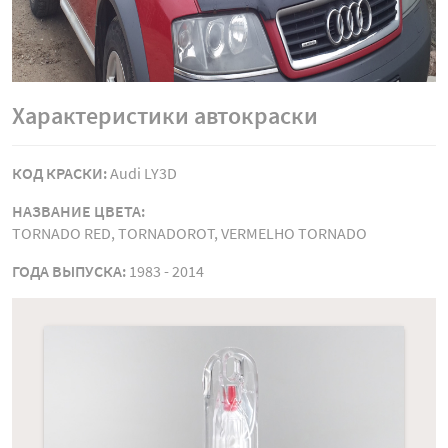
Характеристики автокраски
КОД КРАСКИ:
Audi LY3D
НАЗВАНИЕ ЦВЕТА:
TORNADO RED, TORNADOROT, VERMELHO TORNADO
ГОДА ВЫПУСКА:
1983 - 2014