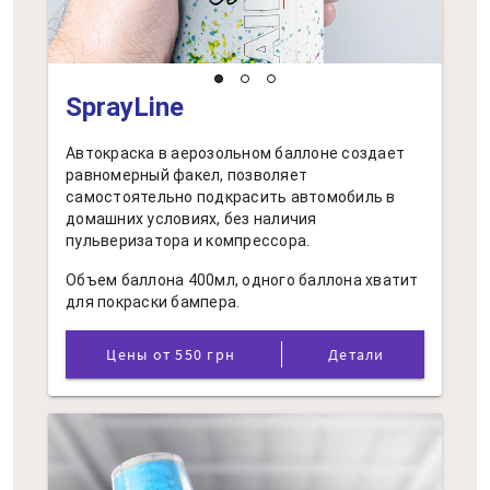
SprayLine
Автокраска в аерозольном баллоне создает
равномерный факел, позволяет
самостоятельно подкрасить автомобиль в
домашних условиях, без наличия
пульверизатора и компрессора.
Объем баллона 400мл, одного баллона хватит
для покраски бампера.
Цены от 550 грн
Детали