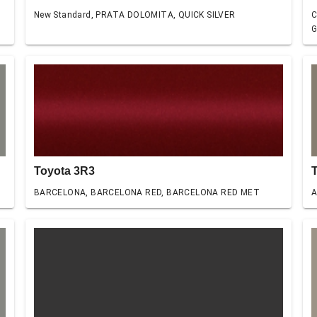
New Standard, PRATA DOLOMITA, QUICK SILVER
C
Toyota 3R3
BARCELONA, BARCELONA RED, BARCELONA RED MET
A