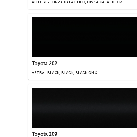
ASH GREY, CINZA GALACTICO, CINZA GALATICO MET
Toyota 202
ASTRAL BLACK, BLACK, BLACK ONIX
Toyota 209