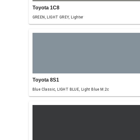
Toyota 1C8
GREEN, LIGHT GREY, Lighter
Toyota 8S1
Blue Classic, LIGHT BLUE, Light Blue M.2c