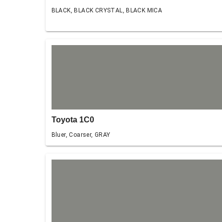
BLACK, BLACK CRYSTAL, BLACK MICA
Toyota 1C0
Bluer, Coarser, GRAY