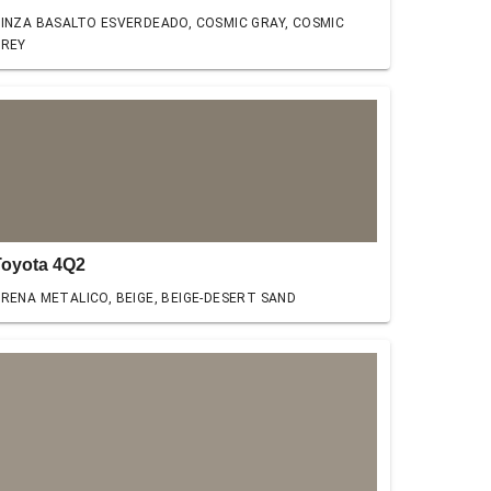
INZA BASALTO ESVERDEADO, COSMIC GRAY, COSMIC
GREY
Toyota 4Q2
RENA METALICO, BEIGE, BEIGE-DESERT SAND