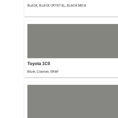
BLACK, BLACK CRYSTAL, BLACK MICA
Toyota 1C0
Bluer, Coarser, GRAY