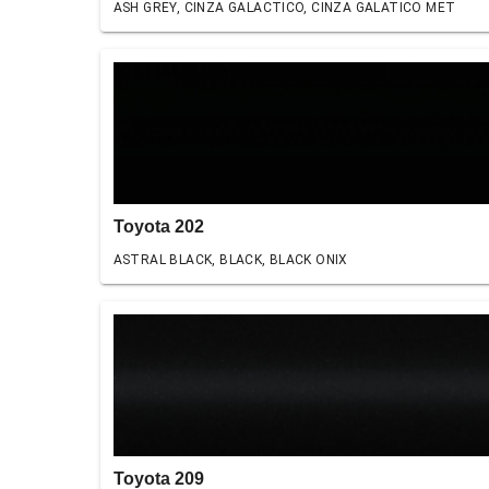
ASH GREY, CINZA GALACTICO, CINZA GALATICO MET
Toyota 202
ASTRAL BLACK, BLACK, BLACK ONIX
Toyota 209