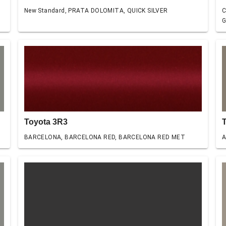
New Standard, PRATA DOLOMITA, QUICK SILVER
C
Toyota 3R3
BARCELONA, BARCELONA RED, BARCELONA RED MET
A