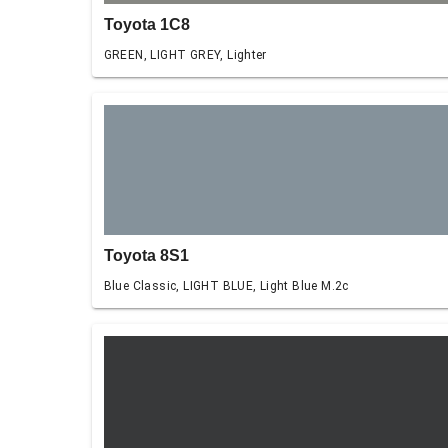
Toyota 1C8
GREEN, LIGHT GREY, Lighter
Toyota 8S1
Blue Classic, LIGHT BLUE, Light Blue M.2c