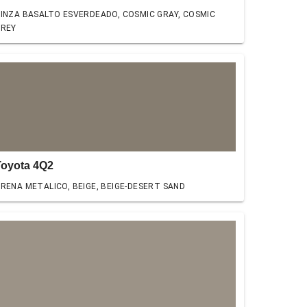
INZA BASALTO ESVERDEADO, COSMIC GRAY, COSMIC
GREY
Toyota 4Q2
RENA METALICO, BEIGE, BEIGE-DESERT SAND