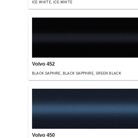
ICE WHITE, ICE-WHITE
Volvo 452
BLACK SAPHIRE, BLACK SAPPHIRE, GREEN BLACK
Volvo 450