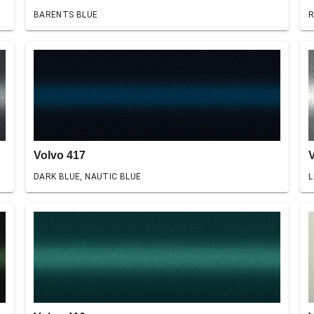
BARENTS BLUE
R
Volvo 417
DARK BLUE, NAUTIC BLUE
L