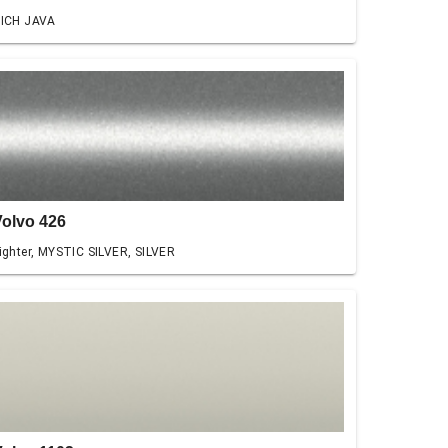
ICH JAVA
Volvo 426
ighter, MYSTIC SILVER, SILVER