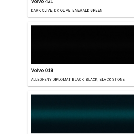
Volvo 421
DARK OLIVE, DK OLIVE, EMERALD GREEN
Volvo 019
ALLEGHENY DIPLOMAT BLACK, BLACK, BLACK STONE