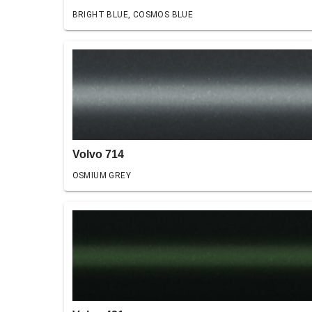
BRIGHT BLUE, COSMOS BLUE
Volvo 714
OSMIUM GREY