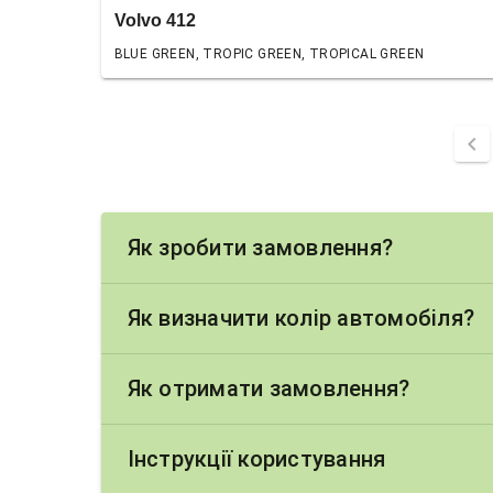
Volvo 412
BLUE GREEN, TROPIC GREEN, TROPICAL GREEN
chevron_left
Як зробити замовлення?
Як визначити колір автомобіля?
Як отримати замовлення?
Інструкції користування