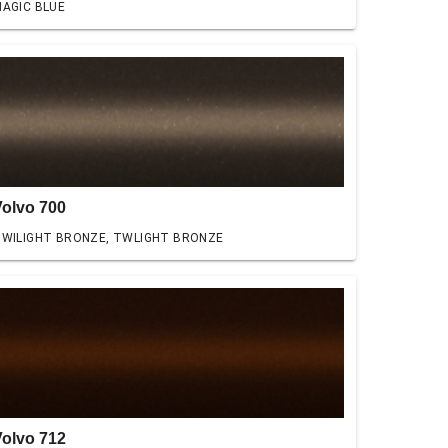
AGIC BLUE
Volvo 700
WILIGHT BRONZE, TWLIGHT BRONZE
Volvo 712