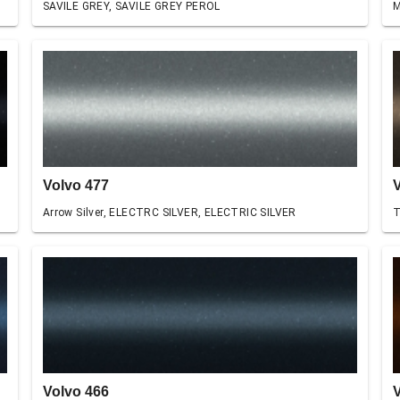
SAVILE GREY, SAVILE GREY PEROL
M
Volvo 477
Arrow Silver, ELECTRC SILVER, ELECTRIC SILVER
T
Volvo 466