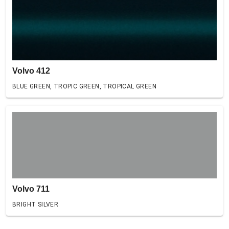
Volvo 412
BLUE GREEN, TROPIC GREEN, TROPICAL GREEN
Volvo 711
BRIGHT SILVER