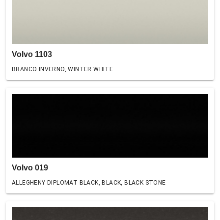
Volvo 1103
BRANCO INVERNO, WINTER WHITE
Volvo 019
ALLEGHENY DIPLOMAT BLACK, BLACK, BLACK STONE