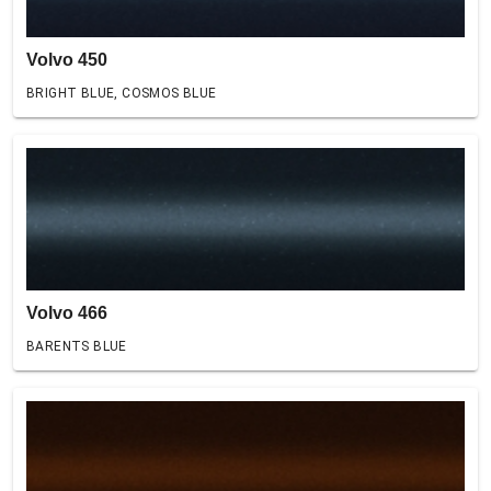
Volvo 450
BRIGHT BLUE, COSMOS BLUE
Volvo 466
BARENTS BLUE