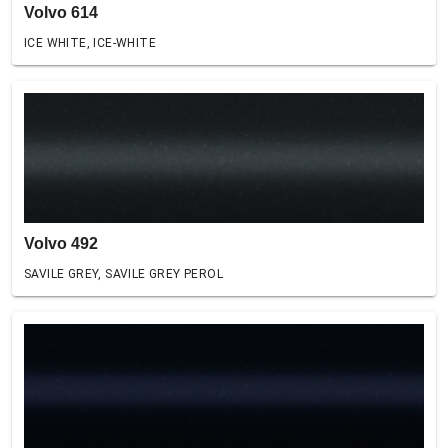
Volvo 614
ICE WHITE, ICE-WHITE
Volvo 492
SAVILE GREY, SAVILE GREY PEROL