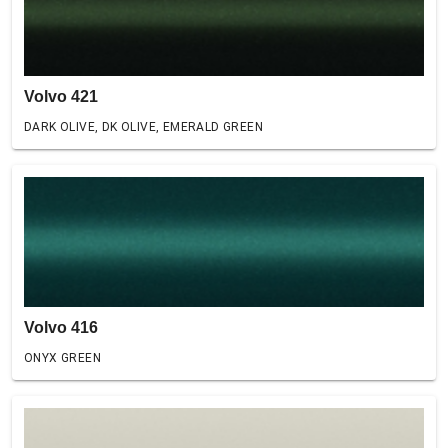
Volvo 421
DARK OLIVE, DK OLIVE, EMERALD GREEN
Volvo 416
ONYX GREEN