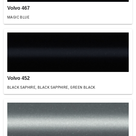
Volvo 467
MAGIC BLUE
Volvo 452
BLACK SAPHIRE, BLACK SAPPHIRE, GREEN BLACK