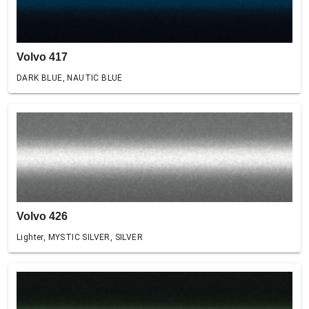
Volvo 417
DARK BLUE, NAUTIC BLUE
Volvo 426
Lighter, MYSTIC SILVER, SILVER