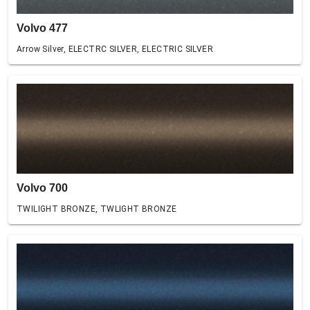
Volvo 477
Arrow Silver, ELECTRC SILVER, ELECTRIC SILVER
Volvo 700
TWILIGHT BRONZE, TWLIGHT BRONZE