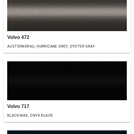
Volvo 472
AUSTERNGRAU, HURRICANE GREY, OYSTER GRAY
Volvo 717
BLACK MAX, ONYX BLACK