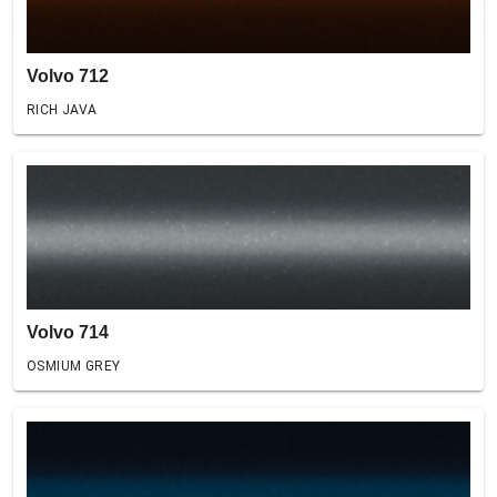
Volvo 712
RICH JAVA
Volvo 714
OSMIUM GREY