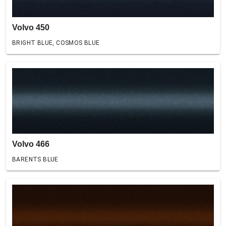
Volvo 450
BRIGHT BLUE, COSMOS BLUE
Volvo 466
BARENTS BLUE