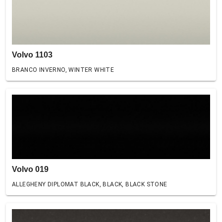
Volvo 1103
BRANCO INVERNO, WINTER WHITE
Volvo 019
ALLEGHENY DIPLOMAT BLACK, BLACK, BLACK STONE