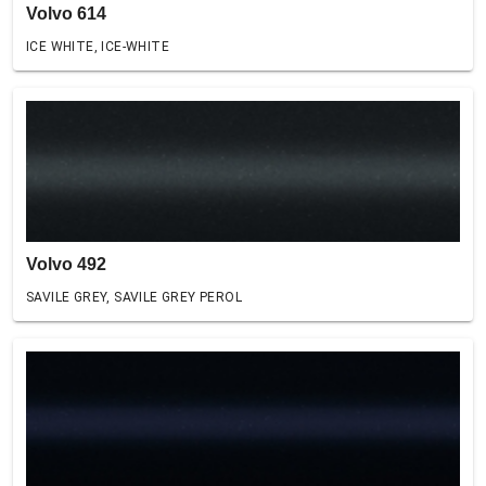
Volvo 614
ICE WHITE, ICE-WHITE
Volvo 492
SAVILE GREY, SAVILE GREY PEROL