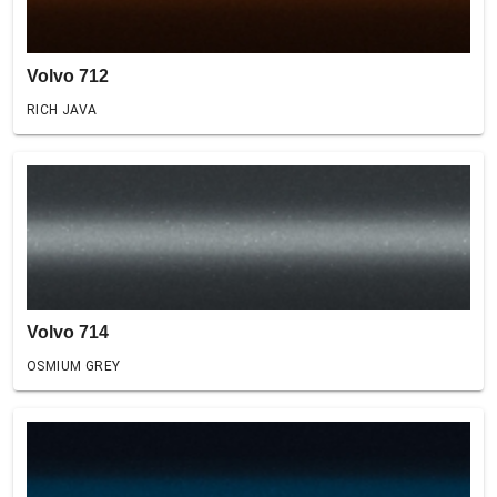
Volvo 712
RICH JAVA
Volvo 714
OSMIUM GREY