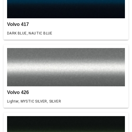
Volvo 417
DARK BLUE, NAUTIC BLUE
Volvo 426
Lighter, MYSTIC SILVER, SILVER