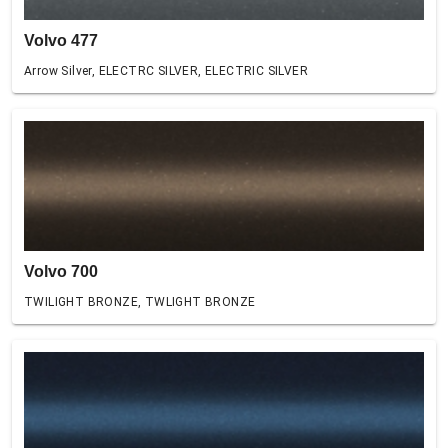
Volvo 477
Arrow Silver, ELECTRC SILVER, ELECTRIC SILVER
Volvo 700
TWILIGHT BRONZE, TWLIGHT BRONZE