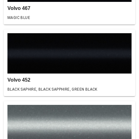
Volvo 467
MAGIC BLUE
Volvo 452
BLACK SAPHIRE, BLACK SAPPHIRE, GREEN BLACK