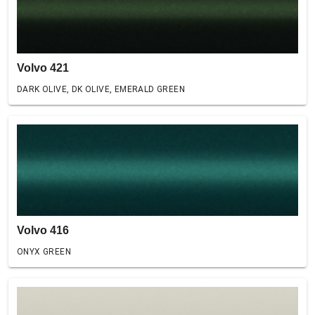
Volvo 421
DARK OLIVE, DK OLIVE, EMERALD GREEN
Volvo 416
ONYX GREEN