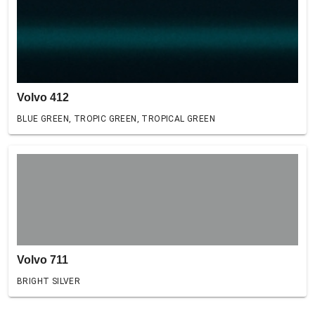
Volvo 412
BLUE GREEN, TROPIC GREEN, TROPICAL GREEN
Volvo 711
BRIGHT SILVER