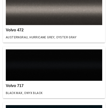
Volvo 472
AUSTERNGRAU, HURRICANE GREY, OYSTER GRAY
Volvo 717
BLACK MAX, ONYX BLACK