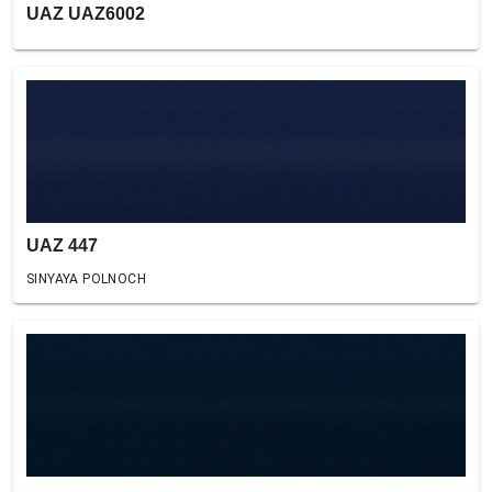
UAZ UAZ6002
UAZ 447
SINYAYA POLNOCH