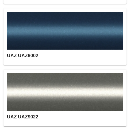
UAZ UAZ9002
UAZ UAZ9022