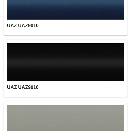
UAZ UAZ9010
UAZ UAZ9016