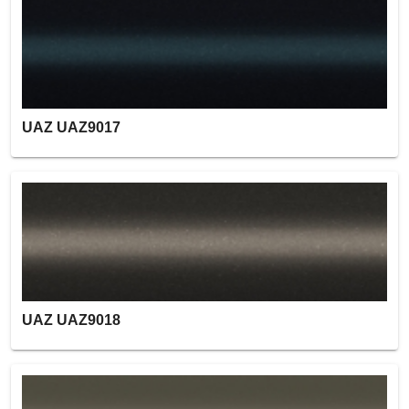
UAZ UAZ9017
UAZ UAZ9018