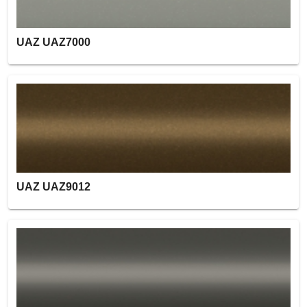
UAZ UAZ7000
UAZ UAZ9012