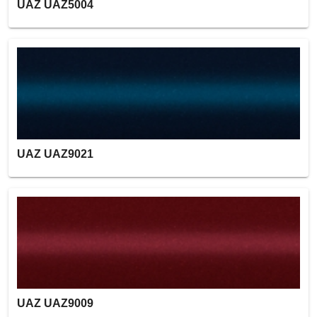
UAZ UAZ5004
UAZ UAZ9021
UAZ UAZ9009