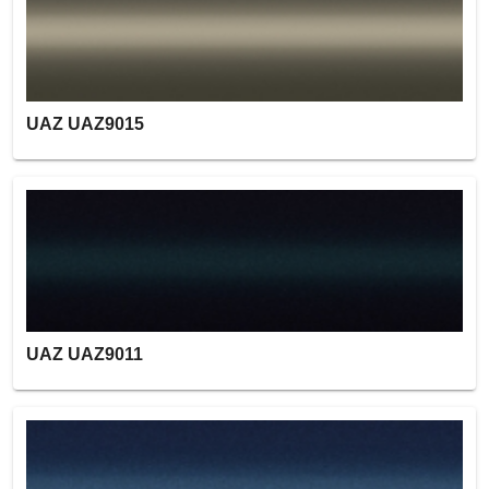
UAZ UAZ9015
UAZ UAZ9011