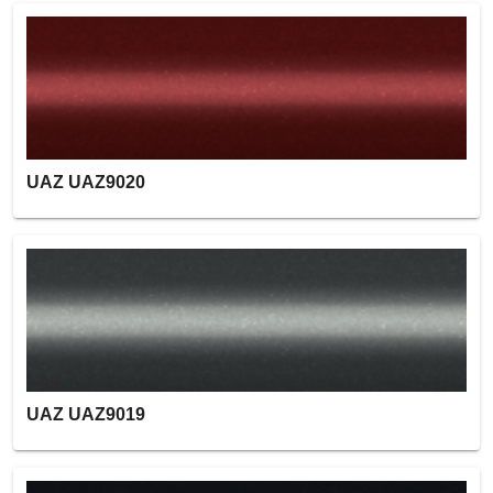
UAZ UAZ9020
UAZ UAZ9019